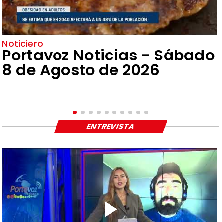
Noticiero
Portavoz Noticias - Sábado
8 de Agosto de 2026
ENTREVISTA