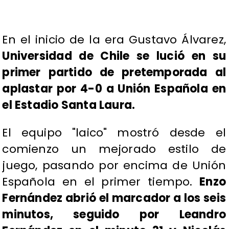
​En el inicio de la era Gustavo Álvarez,
Universidad de Chile se lució en su
primer partido de pretemporada al
aplastar por 4-0 a Unión Española en
el Estadio Santa Laura.
El equipo "laico" mostró desde el
comienzo un mejorado estilo de
juego, pasando por encima de Unión
Española en el primer tiempo.
Enzo
Fernández abrió el marcador a los seis
minutos, seguido por Leandro