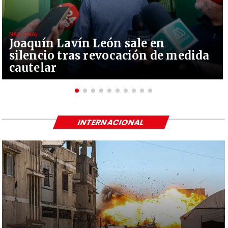
NACIONAL
Joaquín Lavín León sale en
silencio tras revocación de medida
cautelar
INTERNACIONAL