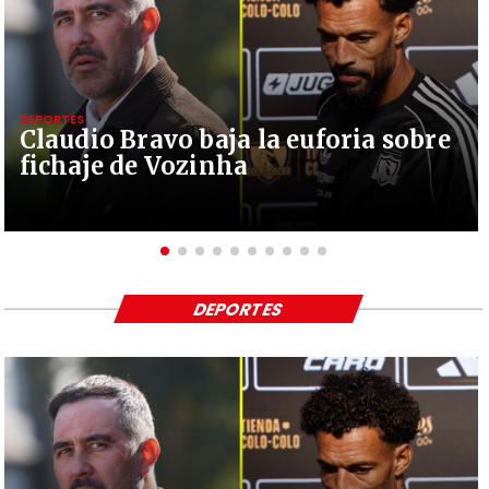
DEPORTES
Claudio Bravo baja la euforia sobre
fichaje de Vozinha
DEPORTES