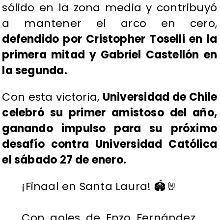
sólido en la zona media y contribuyó
a mantener el arco en cero,
defendido por Cristopher Toselli en la
primera mitad y Gabriel Castellón en
la segunda.
Con esta victoria,
Universidad de Chile
celebró su primer amistoso del año,
ganando impulso para su próximo
desafío contra Universidad Católica
el sábado 27 de enero.
¡Finaal en Santa Laura! 🏟️🤘
Con goles de Enzo Fernández,