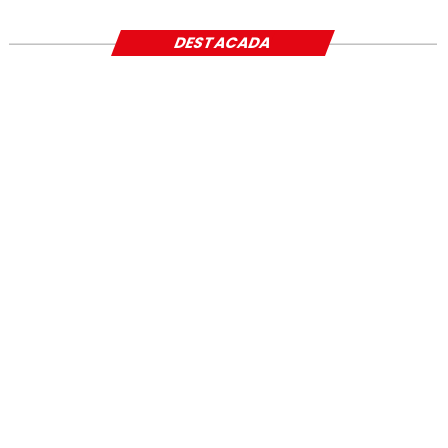
DESTACADA