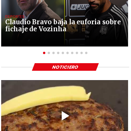
DEPORTES
Claudio Bravo baja la euforia sobre
fichaje de Vozinha
NOTICIERO