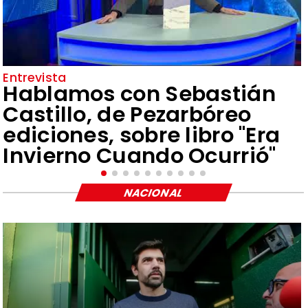
Entrevista
Hablamos con Sebastián
Castillo, de Pezarbóreo
ediciones, sobre libro "Era
Invierno Cuando Ocurrió"
NACIONAL