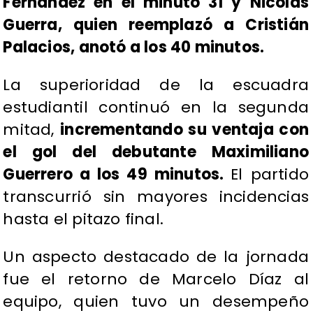
Fernández en el minuto 31 y Nicolás
Guerra, quien reemplazó a Cristián
Palacios, anotó a los 40 minutos.
La superioridad de la escuadra
estudiantil continuó en la segunda
mitad,
incrementando su ventaja con
el gol del debutante Maximiliano
Guerrero a los 49 minutos.
El partido
transcurrió sin mayores incidencias
hasta el pitazo final.
Un aspecto destacado de la jornada
fue el retorno de Marcelo Díaz al
equipo, quien tuvo un desempeño