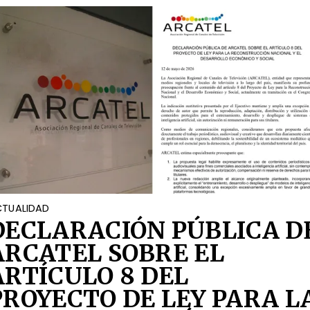
TUALIDAD
DECLARACIÓN PÚBLICA D
ARCATEL SOBRE EL
ARTÍCULO 8 DEL
PROYECTO DE LEY PARA L