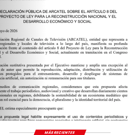
MÁS RECIENTES