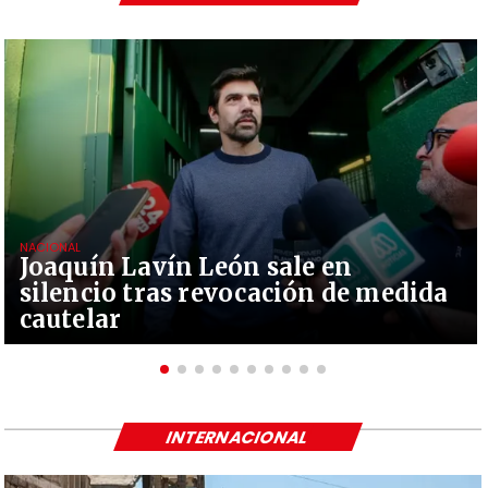
NACIONAL
Joaquín Lavín León sale en
silencio tras revocación de medida
cautelar
INTERNACIONAL