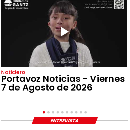
Noticiero
Portavoz Noticias - Viernes
7 de Agosto de 2026
ENTREVISTA