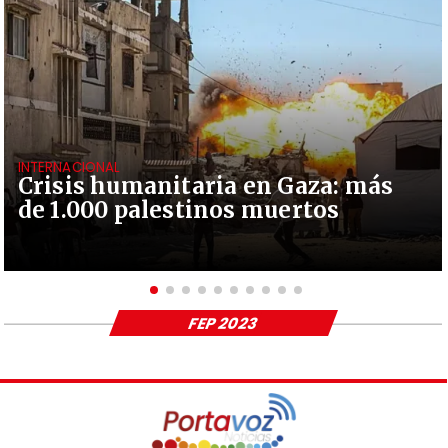
INTERNACIONAL
Crisis humanitaria en Gaza: más
de 1.000 palestinos muertos
FEP 2023