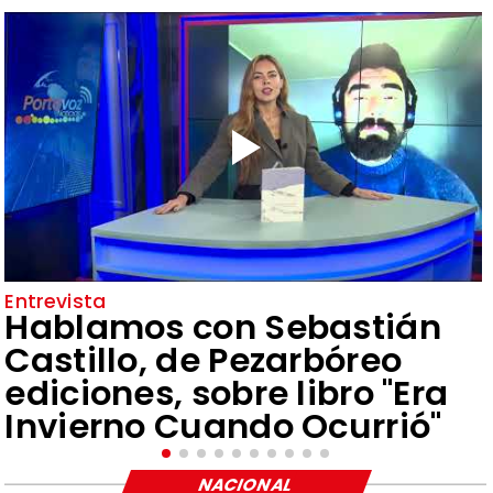
Entrevista
Hablamos con Sebastián
Castillo, de Pezarbóreo
ediciones, sobre libro "Era
Invierno Cuando Ocurrió"
NACIONAL