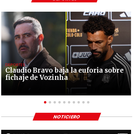
DEPORTES
Claudio Bravo baja la euforia sobre
fichaje de Vozinha
NOTICIERO