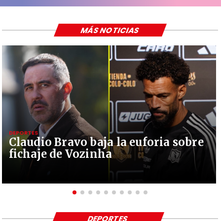
MÁS NOTICIAS
DEPORTES
Claudio Bravo baja la euforia sobre
fichaje de Vozinha
DEPORTES