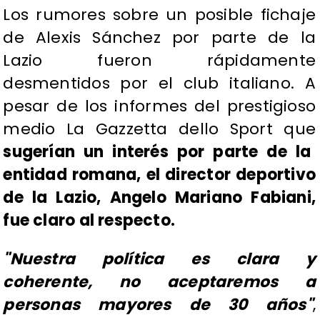
Los rumores sobre un posible fichaje
de Alexis Sánchez por parte de la
Lazio fueron rápidamente
desmentidos por el club italiano. A
pesar de los informes del prestigioso
medio La Gazzetta dello Sport que
sugerían un interés por parte de la
entidad romana, el director deportivo
de la Lazio, Angelo Mariano Fabiani,
fue claro al respecto.
"Nuestra política es clara y
coherente, no aceptaremos a
personas mayores de 30 años"
,