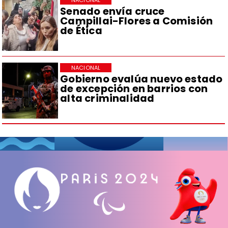
NACIONAL
Senado envía cruce
Campillai-Flores a Comisión
de Ética
NACIONAL
Gobierno evalúa nuevo estado
de excepción en barrios con
alta criminalidad