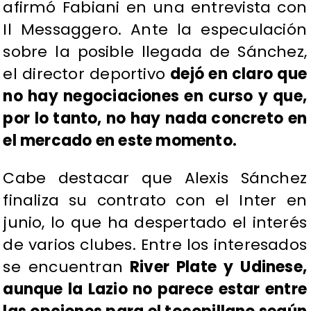
afirmó Fabiani en una entrevista con
Il Messaggero. Ante la especulación
sobre la posible llegada de Sánchez,
el director deportivo
dejó en claro que
no hay negociaciones en curso y que,
por lo tanto, no hay nada concreto en
el mercado en este momento.
Cabe destacar que Alexis Sánchez
finaliza su contrato con el Inter en
junio, lo que ha despertado el interés
de varios clubes. Entre los interesados
se encuentran
River Plate y Udinese,
aunque la Lazio no parece estar entre