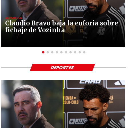
DEPORTES
Claudio Bravo baja la euforia sobre
fichaje de Vozinha
DEPORTES