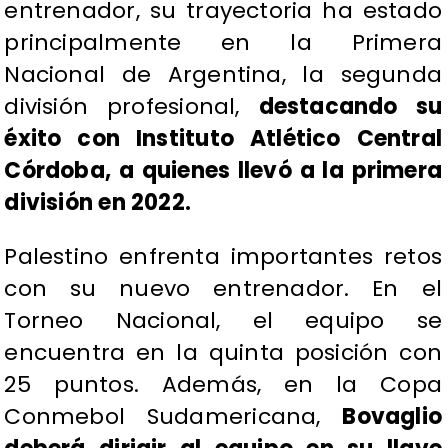
entrenador, su trayectoria ha estado
principalmente en la Primera
Nacional de Argentina, la segunda
división profesional,
destacando su
éxito con Instituto Atlético Central
Córdoba, a quienes llevó a la primera
división en 2022.
Palestino enfrenta importantes retos
con su nuevo entrenador. En el
Torneo Nacional, el equipo se
encuentra en la quinta posición con
25 puntos. Además, en la Copa
Conmebol Sudamericana,
Bovaglio