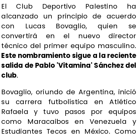
El Club Deportivo Palestino ha
alcanzado un principio de acuerdo
con Lucas Bovaglio, quien se
convertirá en el nuevo director
técnico del primer equipo masculino.
Este nombramiento sigue a la reciente
salida de Pablo 'Vitamina' Sánchez del
club
.
Bovaglio, oriundo de Argentina, inició
su carrera futbolística en Atlético
Rafaela y tuvo pasos por equipos
como Maracaibos en Venezuela y
Estudiantes Tecos en México. Como