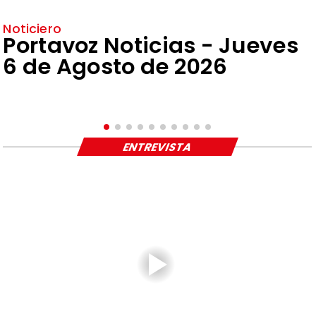
Noticiero
Portavoz Noticias - Jueves
6 de Agosto de 2026
ENTREVISTA