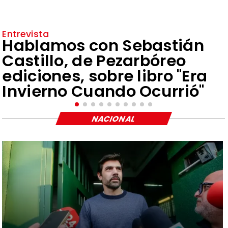
Entrevista
Hablamos con Sebastián
Castillo, de Pezarbóreo
ediciones, sobre libro "Era
Invierno Cuando Ocurrió"
NACIONAL