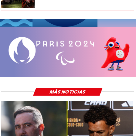
MÁS NOTICIAS