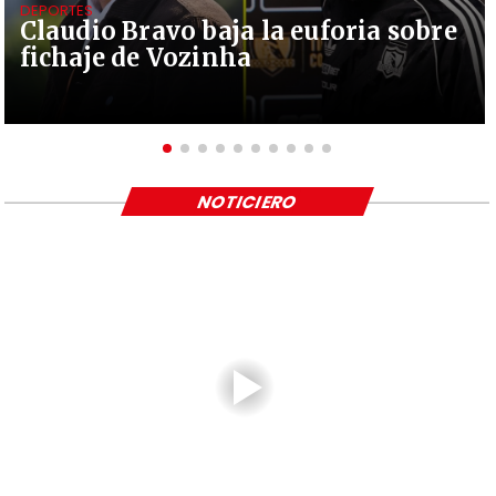
DEPORTES
Claudio Bravo baja la euforia sobre
fichaje de Vozinha
NOTICIERO