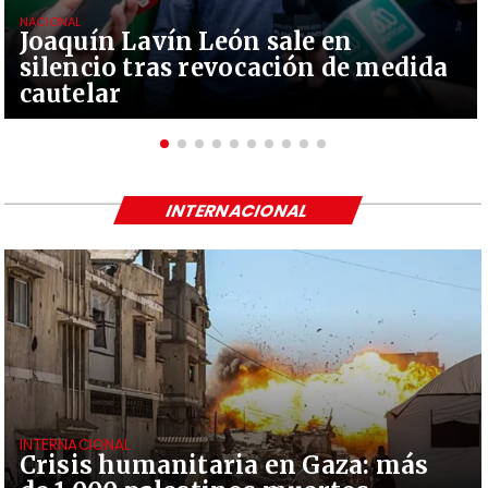
NACIONAL
Joaquín Lavín León sale en
silencio tras revocación de medida
cautelar
INTERNACIONAL
INTERNACIONAL
Crisis humanitaria en Gaza: más