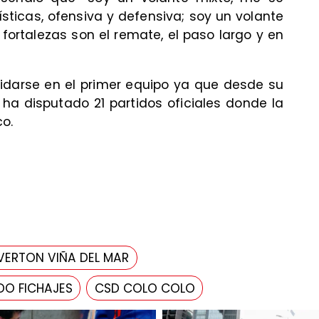
ticas, ofensiva y defensiva; soy un volante
ortalezas son el remate, el paso largo y en
idarse en el primer equipo ya que desde su
 ha disputado 21 partidos oficiales donde la
o.
VERTON VIÑA DEL MAR
O FICHAJES
CSD COLO COLO