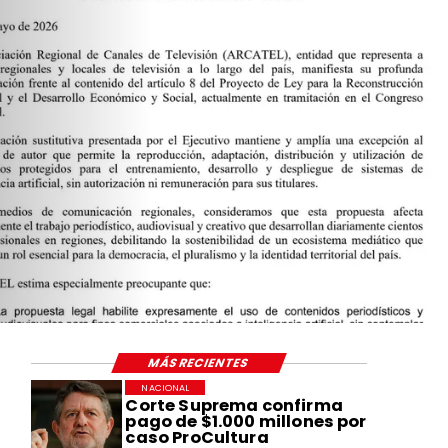
MÁS RECIENTES
NACIONAL
Corte Suprema confirma
pago de $1.000 millones por
caso ProCultura