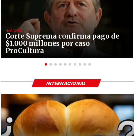
NACIONAL
Corte Suprema confirma pago de
$1.000 millones por caso
ProCultura
INTERNACIONAL