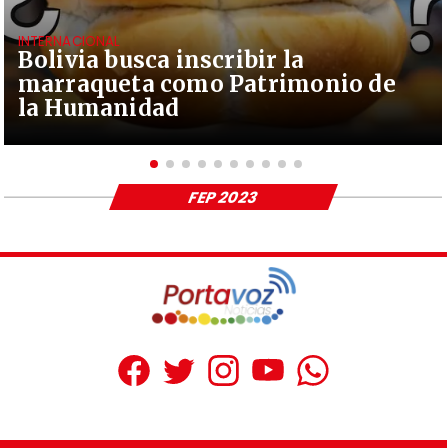
INTERNACIONAL
Bolivia busca inscribir la
marraqueta como Patrimonio de
la Humanidad
FEP 2023