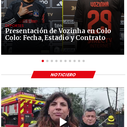
DEPORTES
Presentación de Vozinha en Colo
Colo: Fecha, Estadio y Contrato
NOTICIERO