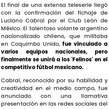
El final de una extensa teleserie llegó
con la confirmación del fichaje de
Luciano Cabral por el Club León de
México. El talentoso volante argentino
nacionalizado chileno, que militaba
en Coquimbo Unido,
fue vinculado a
varios equipos nacionales, pero
finalmente se unirá a los 'Felinos' en el
competitivo fútbol mexicano.
Cabral, reconocido por su habilidad y
creatividad en el medio campo, fue
anunciado con una llamativa
presentación en las redes sociales del