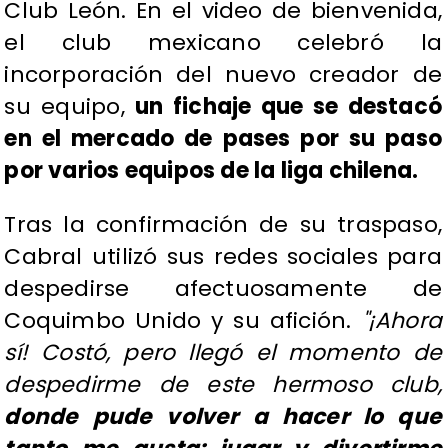
Club León. En el video de bienvenida,
el club mexicano celebró la
incorporación del nuevo creador de
su equipo,
un fichaje que se destacó
en el mercado de pases por su paso
por varios equipos de la liga chilena.
Tras la confirmación de su traspaso,
Cabral utilizó sus redes sociales para
despedirse afectuosamente de
Coquimbo Unido y su afición.
"¡Ahora
sí! Costó, pero llegó el momento de
despedirme de este hermoso club,
donde pude volver a hacer lo que