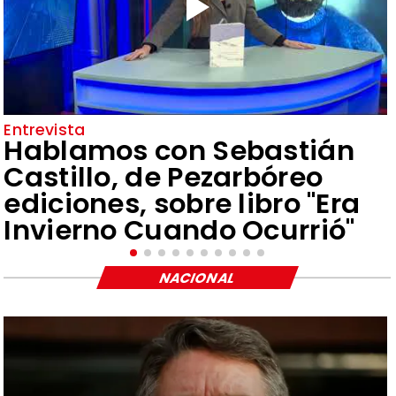
Entrevista
Hablamos con Sebastián
Castillo, de Pezarbóreo
ediciones, sobre libro "Era
Invierno Cuando Ocurrió"
NACIONAL