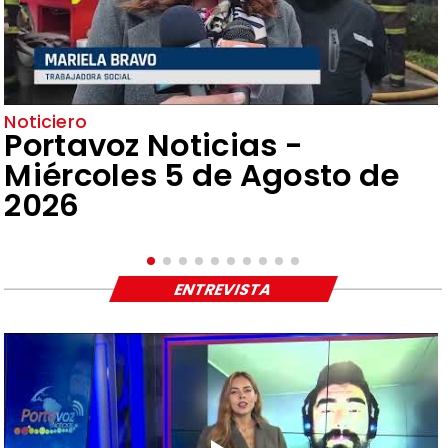
Noticiero
Portavoz Noticias -
Miércoles 5 de Agosto de
2026
ENTREVISTA