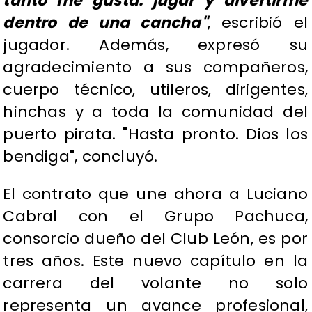
tanto me gusta: jugar y divertirme
dentro de una cancha"
, escribió el
jugador. Además, expresó su
agradecimiento a sus compañeros,
cuerpo técnico, utileros, dirigentes,
hinchas y a toda la comunidad del
puerto pirata. "Hasta pronto. Dios los
bendiga", concluyó.
El contrato que une ahora a Luciano
Cabral con el Grupo Pachuca,
consorcio dueño del Club León, es por
tres años. Este nuevo capítulo en la
carrera del volante no solo
representa un avance profesional,