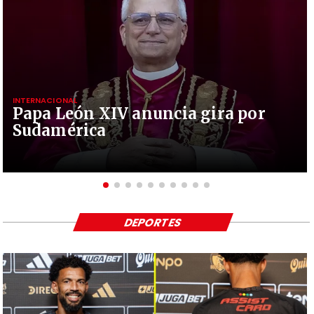
INTERNACIONAL
Papa León XIV anuncia gira por
Sudamérica
DEPORTES