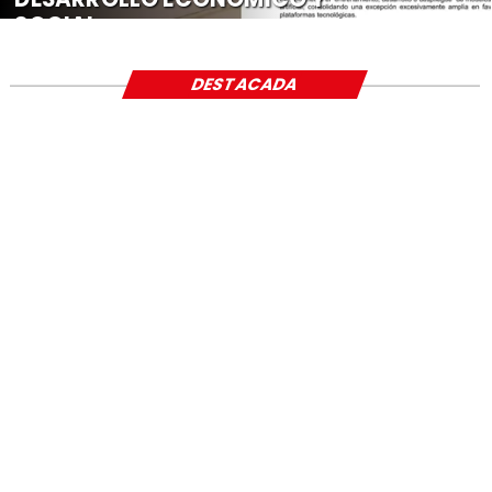
SOCIAL
DESTACADA