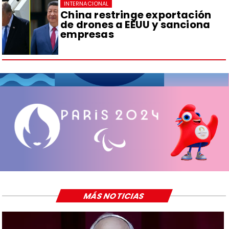
INTERNACIONAL
China restringe exportación
de drones a EEUU y sanciona
empresas
MÁS NOTICIAS