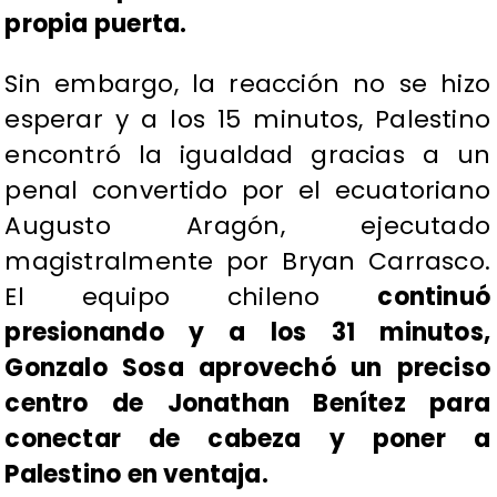
propia puerta.
Sin embargo, la reacción no se hizo
esperar y a los 15 minutos, Palestino
encontró la igualdad gracias a un
penal convertido por el ecuatoriano
Augusto Aragón, ejecutado
magistralmente por Bryan Carrasco.
El equipo chileno
continuó
presionando y a los 31 minutos,
Gonzalo Sosa aprovechó un preciso
centro de Jonathan Benítez para
conectar de cabeza y poner a
Palestino en ventaja.