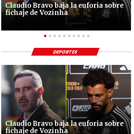
Claudio Bravo baja la euforia sobre
fichaje de Vozinha
DEPORTES
DEPORTES
Claudio Bravo baja la euforia sobre
fichaje de Vozinha