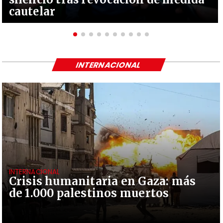
cautelar
INTERNACIONAL
INTERNACIONAL
Crisis humanitaria en Gaza: más
de 1.000 palestinos muertos