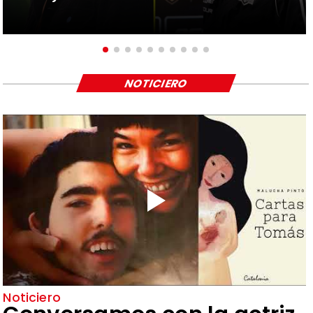
NOTICIERO
Noticiero