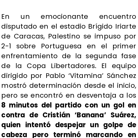
​En un emocionante encuentro
disputado en el estadio Brígido Iriarte
de Caracas, Palestino se impuso por
2-1 sobre Portuguesa en el primer
enfrentamiento de la segunda fase
de la Copa Libertadores. El equipo
dirigido por Pablo ‘Vitamina’ Sánchez
mostró determinación desde el inicio,
pero se encontró en desventaja a los
8 minutos del partido con un gol en
contra de Cristián ‘Banana’ Suárez,
quien intentó despejar un golpe de
cabeza pero terminó marcando en