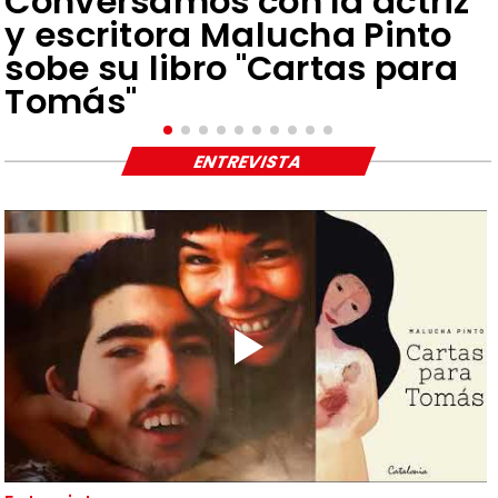
Conversamos con la actriz
y escritora Malucha Pinto
sobe su libro "Cartas para
Tomás"
ENTREVISTA