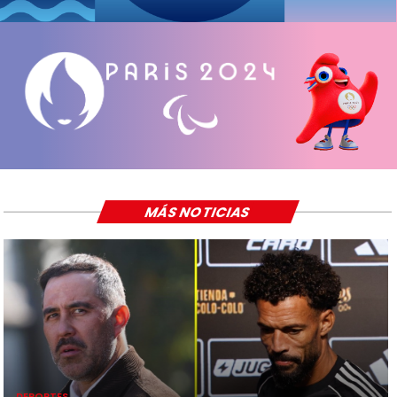
MÁS NOTICIAS
DEPORTES