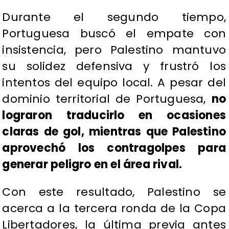
Durante el segundo tiempo,
Portuguesa buscó el empate con
insistencia, pero Palestino mantuvo
su solidez defensiva y frustró los
intentos del equipo local. A pesar del
dominio territorial de Portuguesa,
no
lograron traducirlo en ocasiones
claras de gol, mientras que Palestino
aprovechó los contragolpes para
generar peligro en el área rival.
Con este resultado, Palestino se
acerca a la tercera ronda de la Copa
Libertadores, la última previa antes