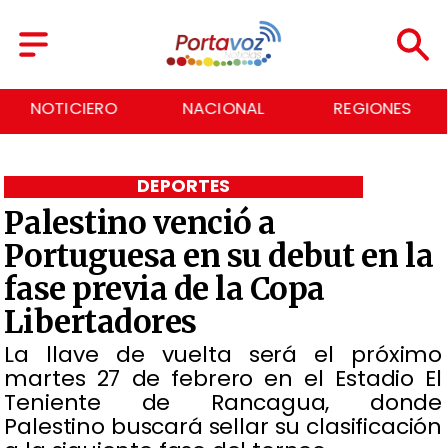
NACIONAL
REGIONES
ECONOMÍA
DEPORTES
Palestino venció a
Portuguesa en su debut en la
fase previa de la Copa
Libertadores
La llave de vuelta será el próximo
martes 27 de febrero en el Estadio El
Teniente de Rancagua, donde
Palestino buscará sellar su clasificación