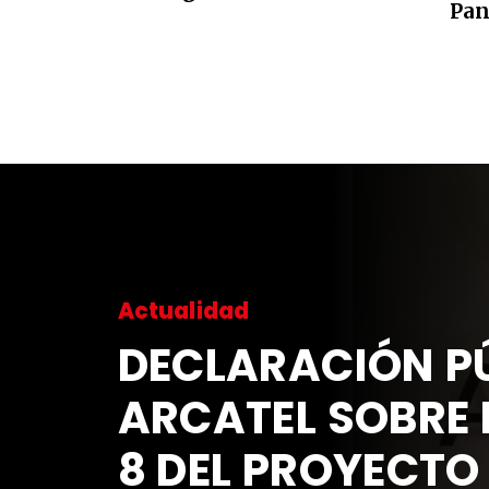
Pan
Actualidad
DECLARACIÓN P
ARCATEL SOBRE 
8 DEL PROYECTO