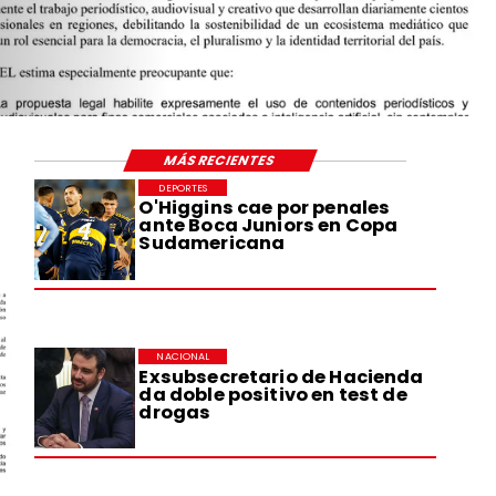
MÁS RECIENTES
DEPORTES
O'Higgins cae por penales
ante Boca Juniors en Copa
Sudamericana
NACIONAL
Exsubsecretario de Hacienda
da doble positivo en test de
drogas