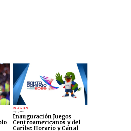
DEPORTES
23/07/2026
Inauguración Juegos
olo
Centroamericanos y del
Caribe: Horario y Canal