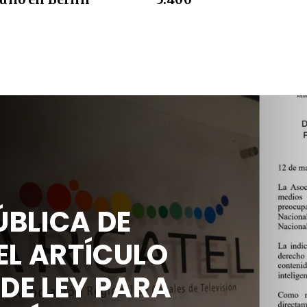
BLICA DE
EL ARTÍCULO
 DE LEY PARA