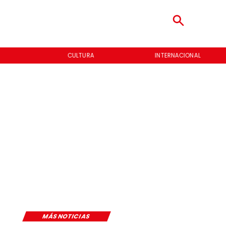
CULTURA
INTERNACIONAL
MÁS NOTICIAS