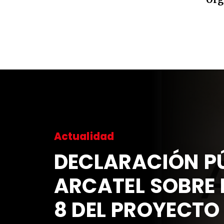
Actualidad
DECLARACIÓN PÚ
ARCATEL SOBRE 
8 DEL PROYECTO