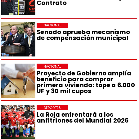
Contrato
NACIONAL
Senado aprueba mecanismo
de compensación municipal
NACIONAL
Proyecto de Gobierno amplía
beneficio para comprar
primera vivienda: tope a 6.000
UF y 30 mil cupos
DEPORTES
La Roja enfrentará a los
anfitriones del Mundial 2026