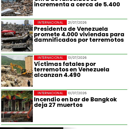
incrementa a cerca de 5.400
INTERNACIONAL
21/07/2026
Presidenta de Venezuela
promete 4.000 viviendas para
damnificados por terremotos
INTERNACIONAL
13/07/2026
Víctimas fatales por
terremotos en Venezuela
alcanzan 4.490
INTERNACIONAL
13/07/2026
Incendio en bar de Bangkok
deja 27 muertos