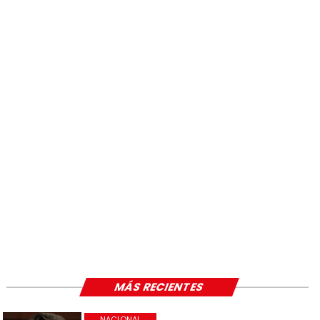
MÁS RECIENTES
NACIONAL