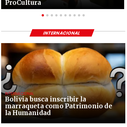
ProCultura
INTERNACIONAL
INTERNACIONAL
Bolivia busca inscribir la
marraqueta como Patrimonio de
la Humanidad