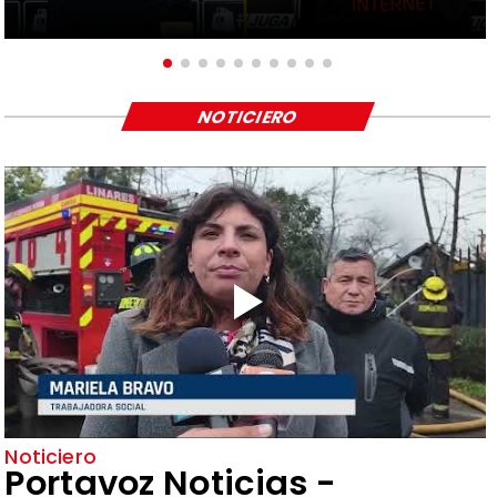
NOTICIERO
Noticiero
Portavoz Noticias -