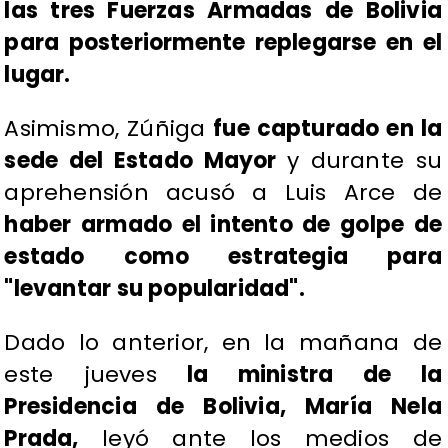
las tres Fuerzas Armadas de Bolivia
para posteriormente replegarse en el
lugar.
Asimismo, Zúñiga
fue capturado en la
sede del Estado Mayor
y durante su
aprehensión acusó a Luis Arce de
haber armado el intento de golpe de
estado como estrategia para
"levantar su popularidad".
Dado lo anterior, en la mañana de
este jueves
la ministra de la
Presidencia de Bolivia, María Nela
Prada,
leyó ante los medios de