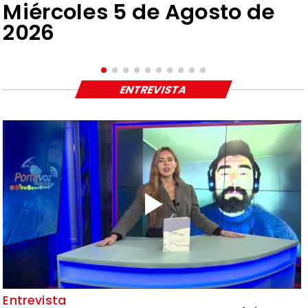
Miércoles 5 de Agosto de
2026
ENTREVISTA
Entrevista