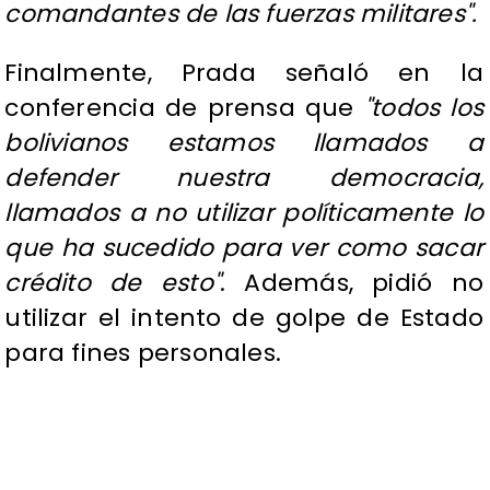
comandantes de las fuerzas militares".
Finalmente, Prada señaló en la
conferencia de prensa que
"todos los
bolivianos estamos llamados a
defender nuestra democracia,
llamados a no utilizar políticamente lo
que ha sucedido para ver como sacar
crédito de esto"
. Además, pidió no
utilizar el intento de golpe de Estado
para fines personales.