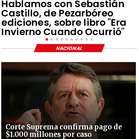
Hablamos con Sebastián
Castillo, de Pezarbóreo
ediciones, sobre libro "Era
Invierno Cuando Ocurrió"
NACIONAL
NACIONAL
Corte Suprema confirma pago de
$1.000 millones por caso