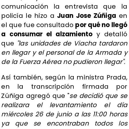
comunicación la entrevista que la
policía le hizo a
Juan Jose Zúñiga
en
el que fue consultado
por qué no llegó
a consumar el alzamiento
y detalló
que
"las unidades de Viacha tardaron
en llegar y el personal de la Armada y
de la Fuerza Aérea no pudieron llegar".
Así también, según la ministra Prada,
en la transcripción firmada por
Zúñiga agregó que "
se decidió que se
realizara el levantamiento el día
miércoles 26 de junio a las 11:00 horas
ya que se encontraban todos los