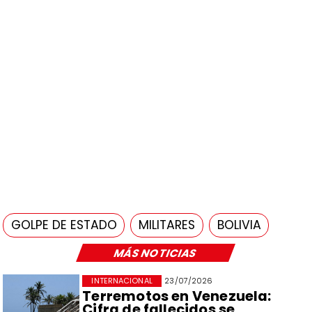
GOLPE DE ESTADO
MILITARES
BOLIVIA
MÁS NOTICIAS
INTERNACIONAL
23/07/2026
Terremotos en Venezuela:
Cifra de fallecidos se