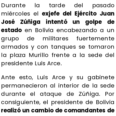
Durante la tarde del pasado
miércoles el
exjefe del Ejército Juan
José Zúñiga
intentó un golpe de
estado
en Bolivia encabezando a un
grupo de militares fuertemente
armados y con tanques se tomaron
la plaza Murillo frente a la sede del
presidente Luis Arce.
Ante esto, Luis Arce y su gabinete
permanecieron al interior de la sede
durante el ataque de Zúñiga. Por
consiguiente, el presidente de Bolivia
realizó un cambio de comandantes de