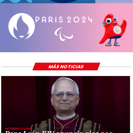
MÁS NOTICIAS
INTERNACIONAL