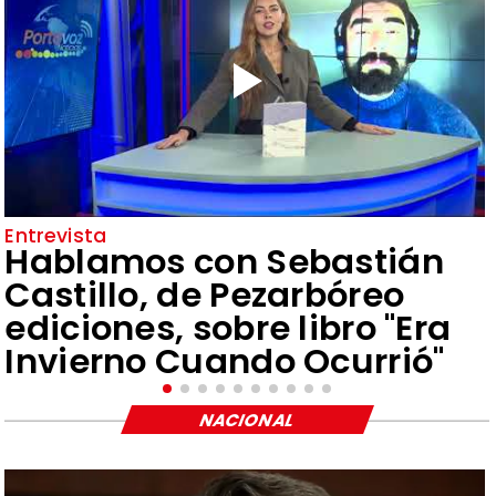
Entrevista
Hablamos con Sebastián
Castillo, de Pezarbóreo
ediciones, sobre libro "Era
Invierno Cuando Ocurrió"
NACIONAL