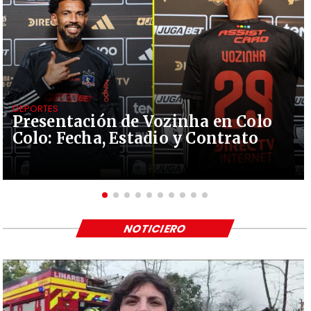
DEPORTES
Presentación de Vozinha en Colo
Colo: Fecha, Estadio y Contrato
NOTICIERO