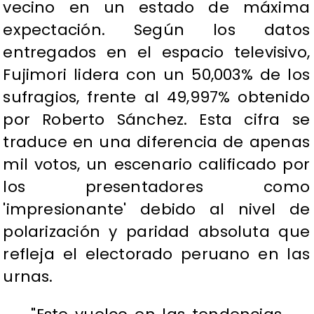
vecino en un estado de máxima
expectación. Según los datos
entregados en el espacio televisivo,
Fujimori lidera con un 50,003% de los
sufragios, frente al 49,997% obtenido
por Roberto Sánchez. Esta cifra se
traduce en una diferencia de apenas
mil votos, un escenario calificado por
los presentadores como
'impresionante' debido al nivel de
polarización y paridad absoluta que
refleja el electorado peruano en las
urnas.