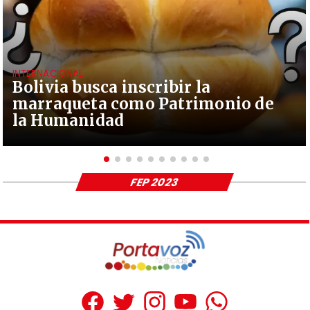
INTERNACIONAL
Bolivia busca inscribir la
marraqueta como Patrimonio de
la Humanidad
FEP 2023