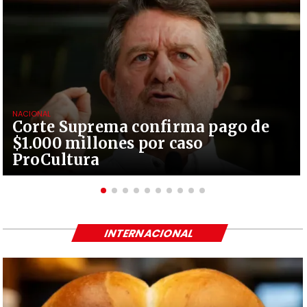
NACIONAL
Corte Suprema confirma pago de
$1.000 millones por caso
ProCultura
INTERNACIONAL