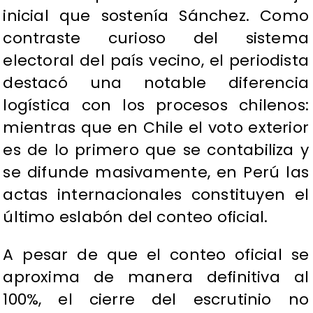
inicial que sostenía Sánchez. Como
contraste curioso del sistema
electoral del país vecino, el periodista
destacó una notable diferencia
logística con los procesos chilenos:
mientras que en Chile el voto exterior
es de lo primero que se contabiliza y
se difunde masivamente, en Perú las
actas internacionales constituyen el
último eslabón del conteo oficial.
A pesar de que el conteo oficial se
aproxima de manera definitiva al
100%, el cierre del escrutinio no