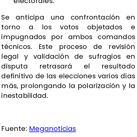
electorales."
Se anticipa una confrontación en
torno a los votos objetados e
impugnados por ambos comandos
técnicos. Este proceso de revisión
legal y validación de sufragios en
disputa retrasará el resultado
definitivo de las elecciones varios días
más, prolongando la polarización y la
inestabilidad.
Fuente:
Meganoticias