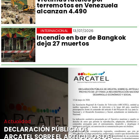
terremotos en Venezuela
alcanzan 4.490
INTERNACIONAL
13/07/2026
Incendio en bar de Bangkok
deja 27 muertos
Actualidad
DECLARACIÓN PÚBLICA DE
ARCATEL SOBRE EL ARTÍCULO 8 DEL