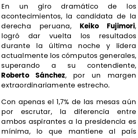
En un giro dramático de los
acontecimientos, la candidata de la
derecha peruana,
Keiko Fujimori
,
logró dar vuelta los resultados
durante la última noche y lidera
actualmente los cómputos generales,
superando a su contendiente,
Roberto Sánchez
, por un margen
extraordinariamente estrecho.
Con apenas el 1,7% de las mesas aún
por escrutar, la diferencia entre
ambos aspirantes a la presidencia es
mínima, lo que mantiene al país