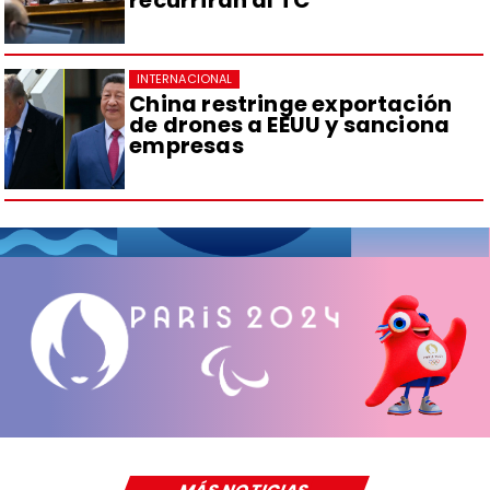
INTERNACIONAL
China restringe exportación
de drones a EEUU y sanciona
empresas