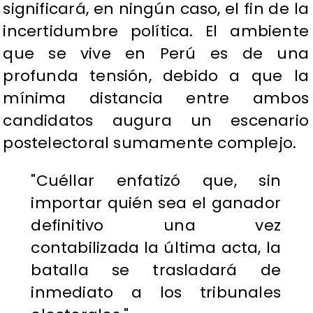
significará, en ningún caso, el fin de la
incertidumbre política. El ambiente
que se vive en Perú es de una
profunda tensión, debido a que la
mínima distancia entre ambos
candidatos augura un escenario
postelectoral sumamente complejo.
"Cuéllar enfatizó que, sin
importar quién sea el ganador
definitivo una vez
contabilizada la última acta, la
batalla se trasladará de
inmediato a los tribunales