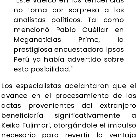
"Este vuelco en las tendencias
no toma por sorpresa a los
analistas políticos. Tal como
mencionó Pablo Cuéllar en
Meganoticias Prime, la
prestigiosa encuestadora Ipsos
Perú ya había advertido sobre
esta posibilidad."
Los especialistas adelantaron que el
avance en el procesamiento de las
actas provenientes del extranjero
beneficiaría significativamente a
Keiko Fujimori, otorgándole el impulso
necesario para revertir la ventaja