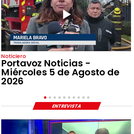
Noticiero
Portavoz Noticias -
Miércoles 5 de Agosto de
2026
ENTREVISTA