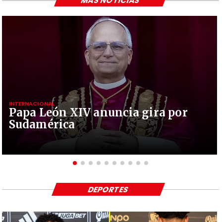
MÁS NOTICIAS
INTERNACIONAL
Papa León XIV anuncia gira por
Sudamérica
DEPORTES