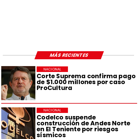
MÁS RECIENTES
NACIONAL
Corte Suprema confirma pago
de $1.000 millones por caso
ProCultura
NACIONAL
Codelco suspende
construcción de Andes Norte
en El Teniente por riesgos
sísmicos