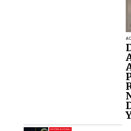
AC
INTERNACIONAL