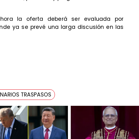
hora la oferta deberá ser evaluada por
onde ya se prevé una larga discusión en las
ONARIOS TRASPASOS