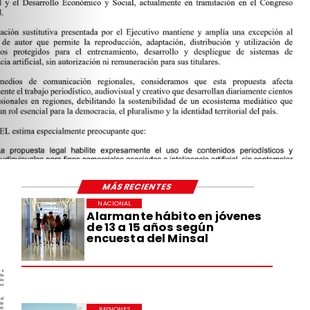
MÁS RECIENTES
NACIONAL
Alarmante hábito en jóvenes
de 13 a 15 años según
encuesta del Minsal
REGIONES