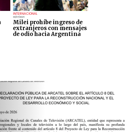
INTERNACIONAL
30/07/2026
a
Milei prohíbe ingreso de
extranjeros con mensajes
de odio hacia Argentina