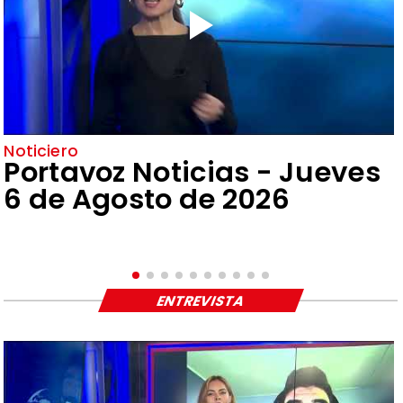
Noticiero
Portavoz Noticias - Jueves
6 de Agosto de 2026
ENTREVISTA