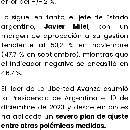
error del +/- 2 %.
Lo sigue, en tanto, el jefe de Estado
argentino,
Javier Milei
, con un
margen de aprobación a su gestión
tendiente al 50,2 % en noviembre
(47,7 % en septiembre), mientras que
el indicador negativo se encasilló en
46,7 %.
El líder de La Libertad Avanza asumió
la Presidencia de Argentina el 10 de
diciembre de 2023 y desde entonces
ha aplicado un
severo plan de ajuste
entre otras polémicas medidas.