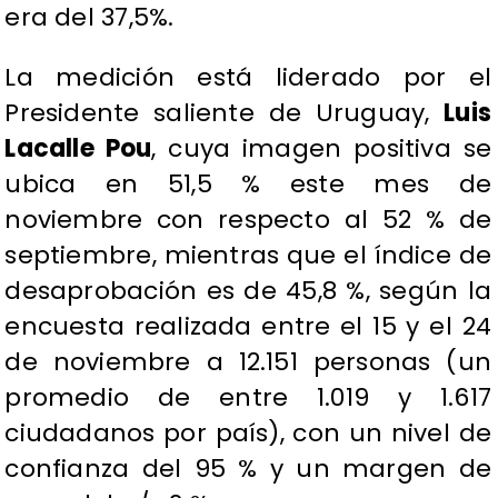
era del 37,5%.
La medición está liderado por el
Presidente saliente de Uruguay,
Luis
Lacalle Pou
, cuya imagen positiva se
ubica en 51,5 % este mes de
noviembre con respecto al 52 % de
septiembre, mientras que el índice de
desaprobación es de 45,8 %, según la
encuesta realizada entre el 15 y el 24
de noviembre a 12.151 personas (un
promedio de entre 1.019 y 1.617
ciudadanos por país), con un nivel de
confianza del 95 % y un margen de