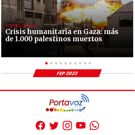
INTERNACIONAL
Crisis humanitaria en Gaza: más
de 1.000 palestinos muertos
FEP 2023