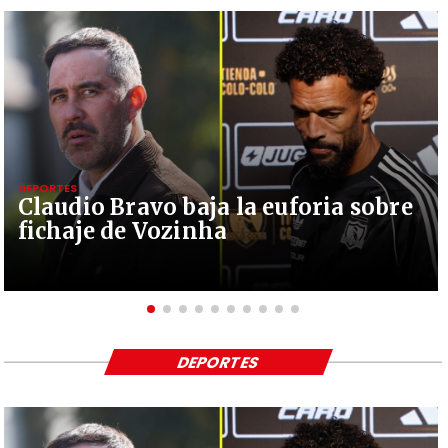
DEPORTES
Claudio Bravo baja la euforia sobre
fichaje de Vozinha
DEPORTES