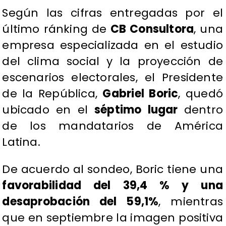
Según las cifras entregadas por el
último ránking de
CB Consultora
, una
empresa especializada en el estudio
del clima social y la proyección de
escenarios electorales, el Presidente
de la República,
Gabriel Boric
, quedó
ubicado en el
séptimo lugar
dentro
de los mandatarios de América
Latina.
De acuerdo al sondeo, Boric tiene una
favorabilidad del 39,4 % y una
desaprobación del 59,1%
, mientras
que en septiembre la imagen positiva