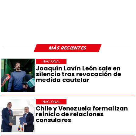
MÁS RECIENTES
NACIONAL
Joaquín Lavín León sale en
silencio tras revocación de
medida cautelar
NACIONAL
Chile y Venezuela formalizan
reinicio de relaciones
consulares