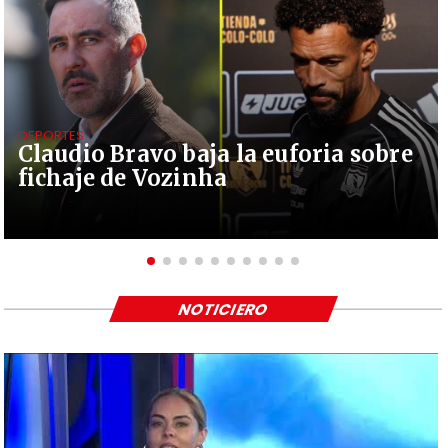
DEPORTES
Claudio Bravo baja la euforia sobre
fichaje de Vozinha
NOTICIERO