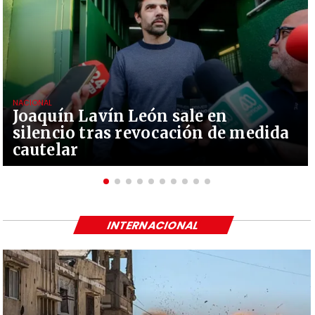
NACIONAL
Joaquín Lavín León sale en
silencio tras revocación de medida
cautelar
INTERNACIONAL