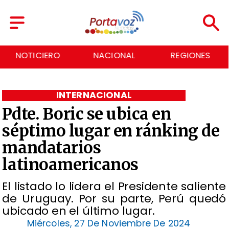
NACIONAL
REGIONES
ECONOMÍA
INTERNACIONAL
Pdte. Boric se ubica en
séptimo lugar en ránking de
mandatarios
latinoamericanos
El listado lo lidera el Presidente saliente
de Uruguay. Por su parte, Perú quedó
ubicado en el último lugar.
Miércoles, 27 De Noviembre De 2024