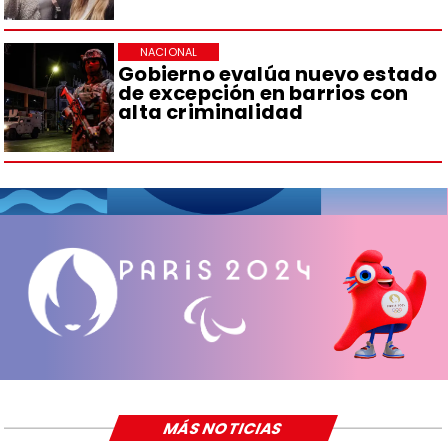
NACIONAL
Gobierno evalúa nuevo estado
de excepción en barrios con
alta criminalidad
MÁS NOTICIAS