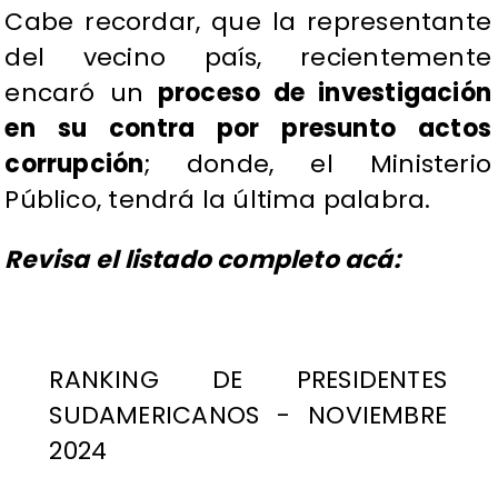
Cabe recordar, que la representante
del vecino país, recientemente
encaró un
proceso de investigación
en su contra por presunto actos
corrupción
; donde, el Ministerio
Público, tendrá la última palabra.
Revisa el listado completo acá:
RANKING DE PRESIDENTES
SUDAMERICANOS - NOVIEMBRE
2024