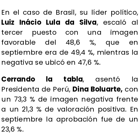
En el caso de Brasil, su líder político,
Luiz Inácio Lula da Silva
, escaló al
tercer puesto con una imagen
favorable del 48,6 %, que en
septiembre era de 49,4 %, mientras la
negativa se ubicó en 47,6 %.
Cerrando la tabla
, asentó la
Presidenta de Perú,
Dina Boluarte,
con
un 73,3 % de imagen negativa frente
a un 21,3 % de valoración positiva. En
septiembre la aprobación fue de un
23,6 %.