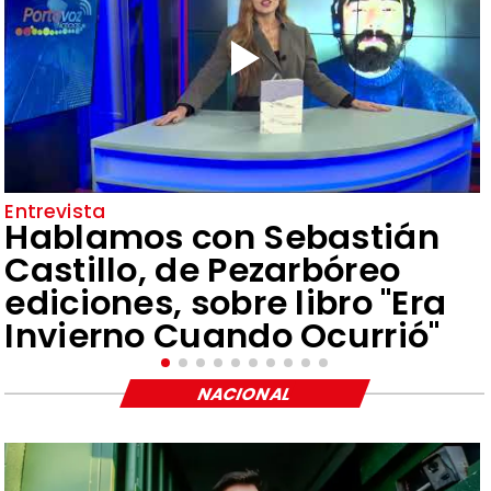
Entrevista
Hablamos con Sebastián
Castillo, de Pezarbóreo
ediciones, sobre libro "Era
Invierno Cuando Ocurrió"
NACIONAL