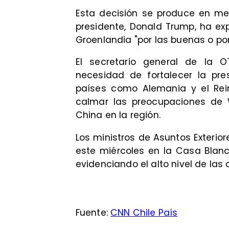
Esta decisión se produce en me
presidente, Donald Trump, ha ex
Groenlandia "por las buenas o por
El secretario general de la 
necesidad de fortalecer la pre
países como Alemania y el Rei
calmar las preocupaciones de W
China en la región.
Los ministros de Asuntos Exterio
este miércoles en la Casa Blanc
evidenciando el alto nivel de las
Fuente:
CNN Chile País