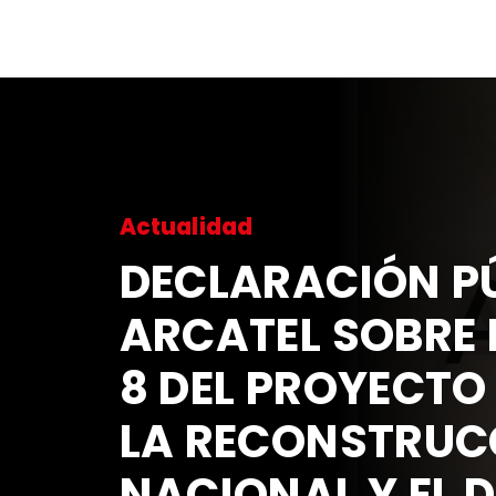
Actualidad
DECLARACIÓN PÚ
ARCATEL SOBRE 
8 DEL PROYECTO
LA RECONSTRUC
NACIONAL Y EL 