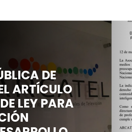
BLICA DE
EL ARTÍCULO
 DE LEY PARA
CIÓN
DESARROLLO