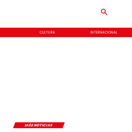
CULTURA
INTERNACIONAL
MÁS NOTICIAS