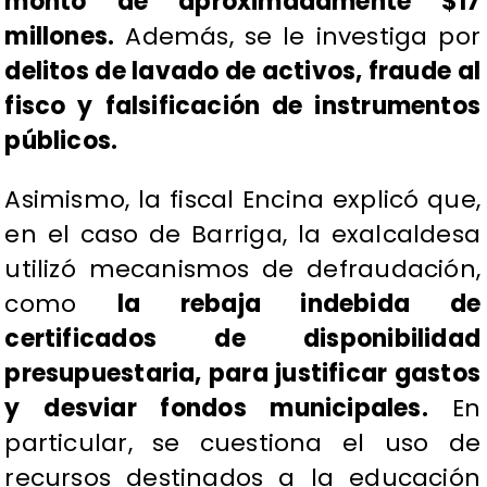
monto de aproximadamente $17
millones.
Además, se le investiga por
delitos de lavado de activos, fraude al
fisco y falsificación de instrumentos
públicos.
Asimismo, la fiscal Encina explicó que,
en el caso de Barriga, la exalcaldesa
utilizó mecanismos de defraudación,
como
la rebaja indebida de
certificados de disponibilidad
presupuestaria, para justificar gastos
y desviar fondos municipales.
En
particular, se cuestiona el uso de
recursos destinados a la educación