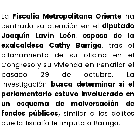
La
Fiscalía Metropolitana Oriente
ha
centrado su atención en el
diputado
Joaquín Lavín León
,
esposo de la
exalcaldesa Cathy Barriga
, tras el
allanamiento de su oficina en el
Congreso y su vivienda en Peñaflor el
pasado 29 de octubre. La
investigación
busca determinar si el
parlamentario estuvo involucrado en
un esquema de malversación de
fondos públicos,
similar a los delitos
que la fiscalía le imputa a Barriga.