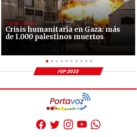
INTERNACIONAL
Crisis humanitaria en Gaza: más
de 1.000 palestinos muertos
FEP 2023