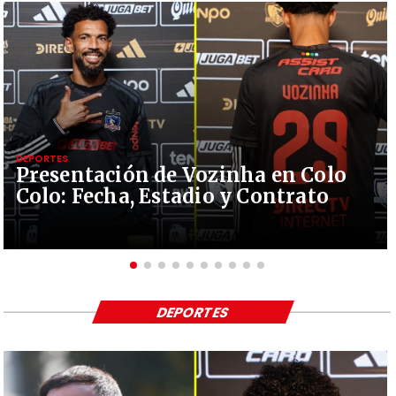
DEPORTES
Presentación de Vozinha en Colo
Colo: Fecha, Estadio y Contrato
DEPORTES