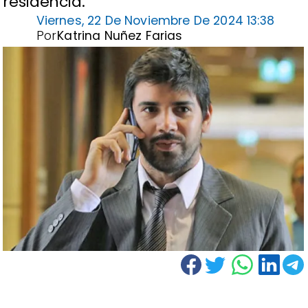
residencia.
Viernes, 22 De Noviembre De 2024 13:38
Por
Katrina Nuñez Farias