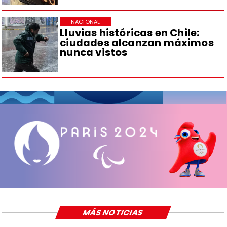
NACIONAL
Lluvias históricas en Chile:
ciudades alcanzan máximos
nunca vistos
MÁS NOTICIAS