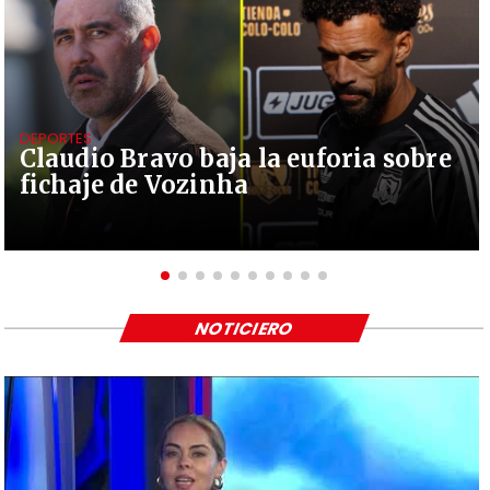
DEPORTES
Claudio Bravo baja la euforia sobre
fichaje de Vozinha
NOTICIERO