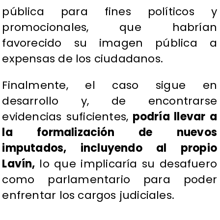
pública para fines políticos y
promocionales, que habrían
favorecido su imagen pública a
expensas de los ciudadanos.
Finalmente, el caso sigue en
desarrollo y, de encontrarse
evidencias suficientes,
podría llevar a
la formalización de nuevos
imputados, incluyendo al propio
Lavín,
lo que implicaría su desafuero
como parlamentario para poder
enfrentar los cargos judiciales.