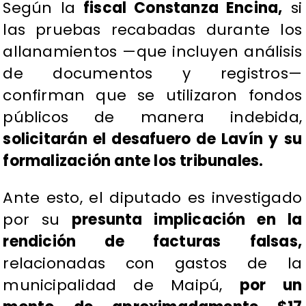
Según la
fiscal Constanza Encina,
si
las pruebas recabadas durante los
allanamientos —que incluyen análisis
de documentos y registros—
confirman que se utilizaron fondos
públicos de manera indebida,
solicitarán el desafuero de Lavín y su
formalización ante los tribunales.
Ante esto, el diputado es investigado
por su
presunta implicación en la
rendición de facturas falsas,
relacionadas con gastos de la
municipalidad de Maipú,
por un