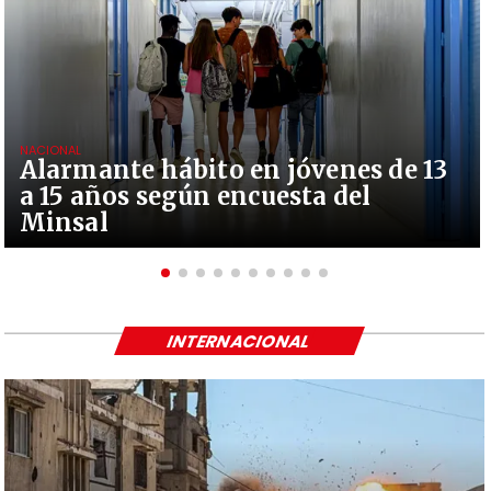
NACIONAL
Alarmante hábito en jóvenes de 13
a 15 años según encuesta del
Minsal
INTERNACIONAL