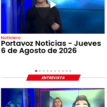
Noticiero
Portavoz Noticias - Jueves
6 de Agosto de 2026
ENTREVISTA