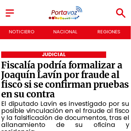
NACIONAL
REGIONES
ECONOMÍA
JUDICIAL
Fiscalía podría formalizar a
Joaquín Lavín por fraude al
fisco si se confirman pruebas
en su contra
​El diputado Lavín es investigado por su
posible vinculación en el fraude al fisco
y la falsificación de documentos, tras el
allanamiento de su oficina y