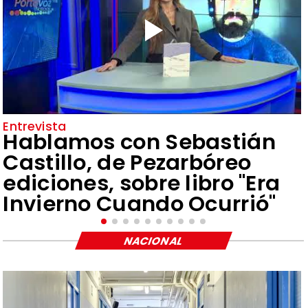
Entrevista
Hablamos con Sebastián
Castillo, de Pezarbóreo
ediciones, sobre libro "Era
Invierno Cuando Ocurrió"
NACIONAL