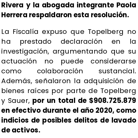
Rivera y la abogada integrante Paola
Herrera respaldaron esta resolución.
La Fiscalía expuso que Topelberg no
ha prestado declaración en la
investigación, argumentando que su
actuación no puede considerarse
como colaboración sustancial.
Además, señalaron la adquisición de
bienes raíces por parte de Topelberg
y Sauer,
por un total de $908.725.879
en efectivo durante el año 2020, como
indicios de posibles delitos de lavado
de activos.