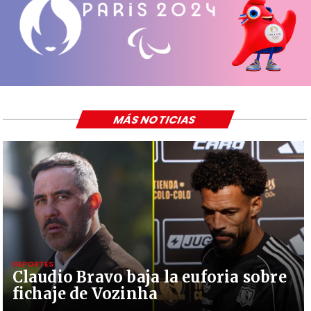
MÁS NOTICIAS
DEPORTES
Claudio Bravo baja la euforia sobre
fichaje de Vozinha