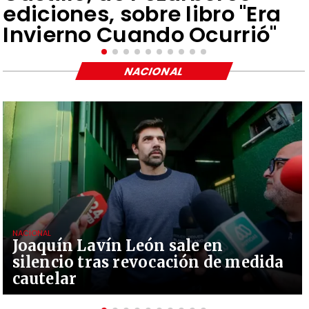
ediciones, sobre libro "Era
Invierno Cuando Ocurrió"
NACIONAL
NACIONAL
Joaquín Lavín León sale en
silencio tras revocación de medida
cautelar