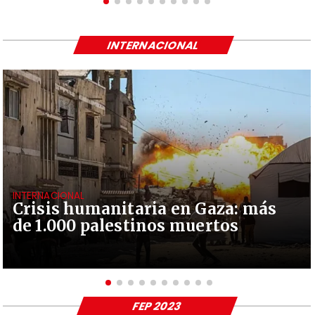
INTERNACIONAL
INTERNACIONAL
Crisis humanitaria en Gaza: más
de 1.000 palestinos muertos
FEP 2023