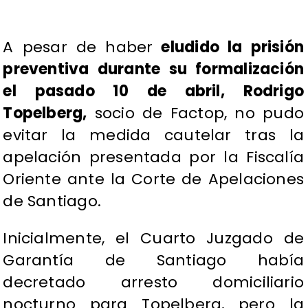
A pesar de haber
eludido la prisión
preventiva durante su formalización
el pasado 10 de abril, Rodrigo
Topelberg,
socio de Factop, no pudo
evitar la medida cautelar tras la
apelación presentada por la Fiscalía
Oriente ante la Corte de Apelaciones
de Santiago.
Inicialmente, el Cuarto Juzgado de
Garantía de Santiago había
decretado arresto domiciliario
nocturno para Topelberg, pero la