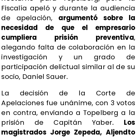
Fiscalía apeló y durante la audiencia
de apelación,
argumentó sobre la
necesidad de que el empresario
cumpliera prisión preventiva
,
alegando falta de colaboración en la
investigación y un grado de
participación delictual similar al de su
socio, Daniel Sauer.
La decisión de la Corte de
Apelaciones fue unánime, con 3 votos
en contra, enviando a Topelberg a la
prisión de Capitán Yaber.
Los
magistrados Jorge Zepeda, Aljendto