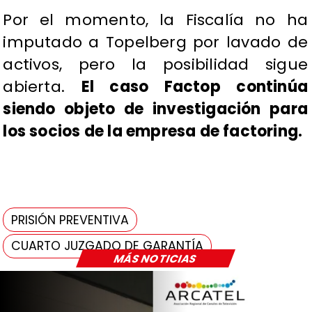
Por el momento, la Fiscalía no ha
imputado a Topelberg por lavado de
activos, pero la posibilidad sigue
abierta.
El caso Factop continúa
siendo objeto de investigación para
los socios de la empresa de factoring.
PRISIÓN PREVENTIVA
CUARTO JUZGADO DE GARANTÍA
MÁS NOTICIAS