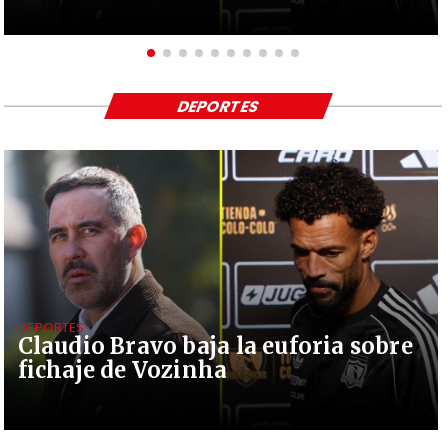
DEPORTES
DEPORTES
Claudio Bravo baja la euforia sobre
fichaje de Vozinha