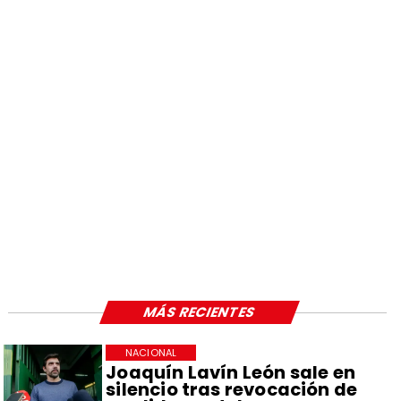
MÁS RECIENTES
NACIONAL
Joaquín Lavín León sale en
silencio tras revocación de