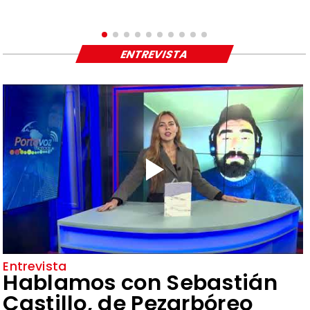
ENTREVISTA
Entrevista
Hablamos con Sebastián
Castillo, de Pezarbóreo