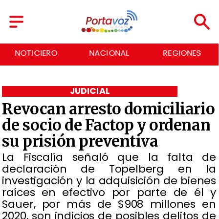
NOTICIERO
NACIONAL
REGIONES
JUDICIAL
Revocan arresto domiciliario
de socio de Factop y ordenan
su prisión preventiva
​La Fiscalía señaló que la falta de
declaración de Topelberg en la
investigación y la adquisición de bienes
raíces en efectivo por parte de él y
Sauer, por más de $908 millones en
2020, son indicios de posibles delitos de