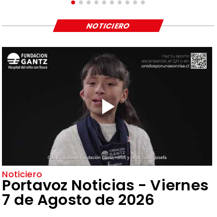
NOTICIERO
Noticiero
Portavoz Noticias - Viernes
7 de Agosto de 2026