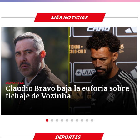
MÁS NOTICIAS
DEPORTES
Claudio Bravo baja la euforia sobre
fichaje de Vozinha
DEPORTES