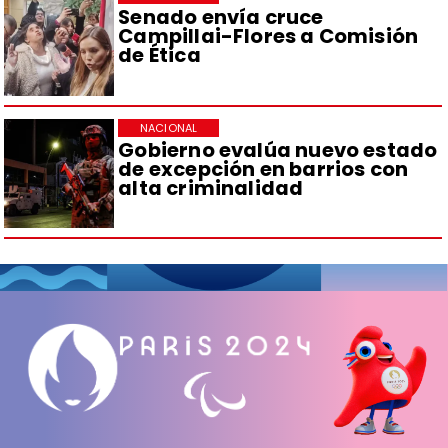
Senado envía cruce
Campillai-Flores a Comisión
de Ética
NACIONAL
Gobierno evalúa nuevo estado
de excepción en barrios con
alta criminalidad