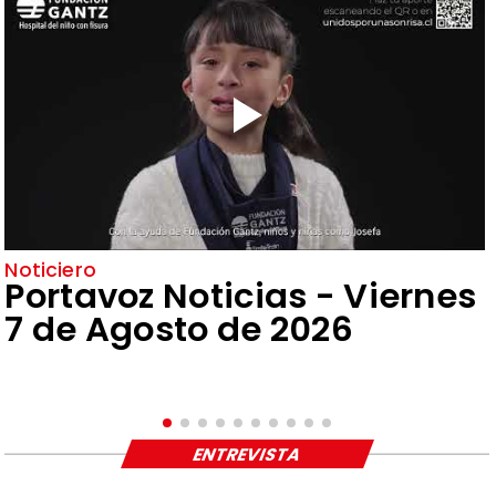
Noticiero
Portavoz Noticias - Viernes
7 de Agosto de 2026
ENTREVISTA