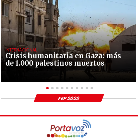
INTERNACIONAL
Crisis humanitaria en Gaza: más
de 1.000 palestinos muertos
FEP 2023