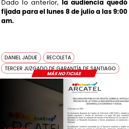
Dado lo anterior,
la audiencia quedó
fijada para el lunes 8 de julio a las 9:00
am.
DANIEL JADUE
RECOLETA
TERCER JUZGADO DE GARANTÍA DE SANTIAGO
MÁS NOTICIAS
Actualidad