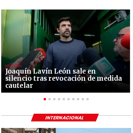
NACIONAL
Joaquín Lavín León sale en
silencio tras revocación de medida
cautelar
INTERNACIONAL