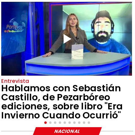
Entrevista
Hablamos con Sebastián
Castillo, de Pezarbóreo
ediciones, sobre libro "Era
Invierno Cuando Ocurrió"
NACIONAL