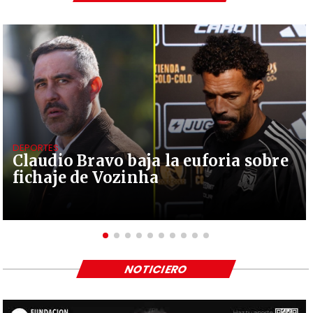
DEPORTES
Claudio Bravo baja la euforia sobre
fichaje de Vozinha
NOTICIERO