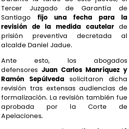
Tercer Juzgado de Garantía de
Santiago
fijo una fecha para la
revisión de la medida cautelar
de
prisión preventiva decretada al
alcalde Daniel Jadue.
Ante esto, los abogados
defensores
Juan Carlos Manríquez y
Ramón Sepúlveda
solicitaron dicha
revisión tras extensas audiencias de
formalización. La revisión también fue
aprobada por la Corte de
Apelaciones.