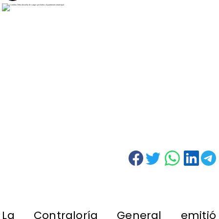
La Contraloría General emitió