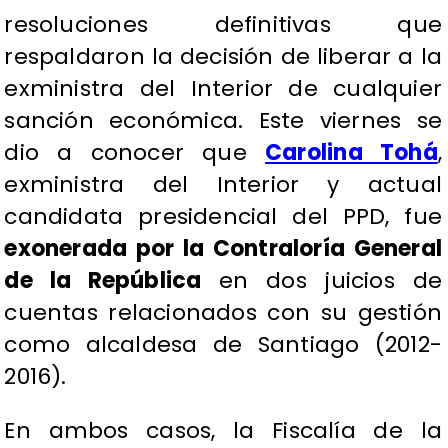
resoluciones definitivas que
respaldaron la decisión de liberar a la
exministra del Interior de cualquier
sanción económica. Este viernes se
dio a conocer que
Carolina Tohá
,
exministra del Interior y actual
candidata presidencial del PPD, fue
exonerada por la Contraloría General
de la República
en dos juicios de
cuentas relacionados con su gestión
como alcaldesa de Santiago (2012-
2016).
En ambos casos, la Fiscalía de la