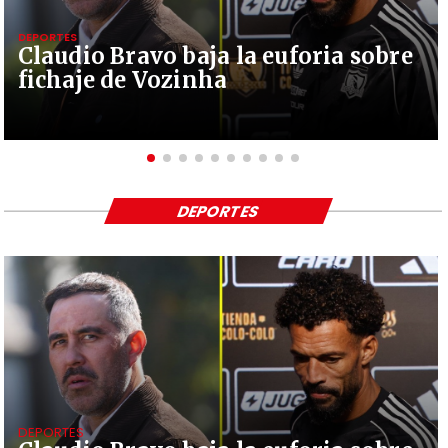
DEPORTES
Claudio Bravo baja la euforia sobre
fichaje de Vozinha
DEPORTES
DEPORTES