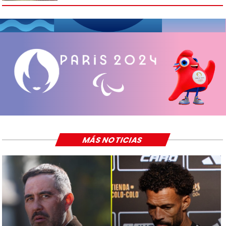
MÁS NOTICIAS