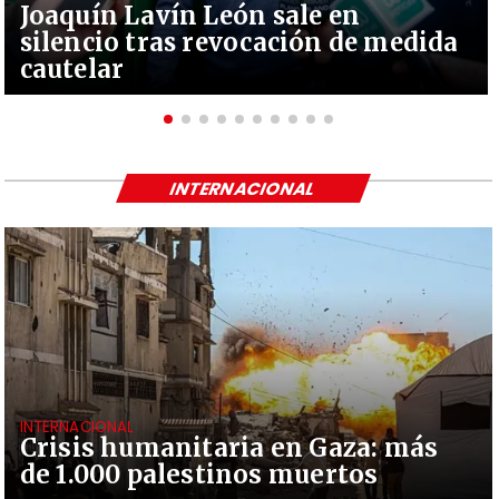
Joaquín Lavín León sale en
silencio tras revocación de medida
cautelar
INTERNACIONAL
INTERNACIONAL
Crisis humanitaria en Gaza: más
de 1.000 palestinos muertos