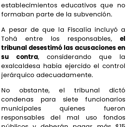
establecimientos educativos que no
formaban parte de la subvención.
A pesar de que la Fiscalía incluyó a
Tohá entre los responsables,
el
tribunal desestimó las acusaciones en
su contra
, considerando que la
exalcaldesa había ejercido el control
jerárquico adecuadamente.
No obstante, el tribunal dictó
condenas para siete funcionarios
municipales quienes fueron
responsables del mal uso fondos
públicos y deberán pagar más $15