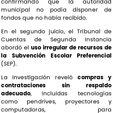
confirmando que la autoridad
municipal no podía disponer de
fondos que no había recibido.
En el segundo juicio, el Tribunal de
Cuentas de Segunda Instancia
abordó el
uso irregular de recursos de
la Subvención Escolar Preferencial
(SEP).
La investigación reveló
compras y
contrataciones sin respaldo
adecuado
, incluidas tecnologías
como pendrives, proyectores y
computadoras, para