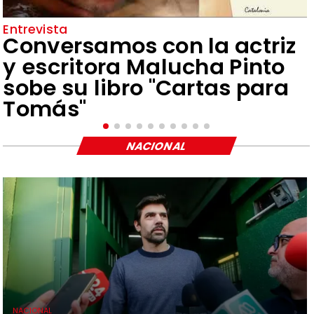
Entrevista
Conversamos con la actriz
y escritora Malucha Pinto
sobe su libro "Cartas para
Tomás"
NACIONAL
NACIONAL