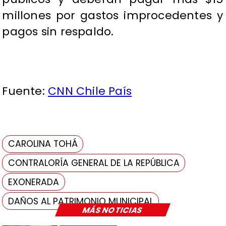
millones por gastos improcedentes y
pagos sin respaldo.
Fuente:
CNN Chile País
CAROLINA TOHÁ
CONTRALORÍA GENERAL DE LA REPÚBLICA
EXONERADA
DAÑOS AL PATRIMONIO MUNICIPAL
MÁS NOTICIAS