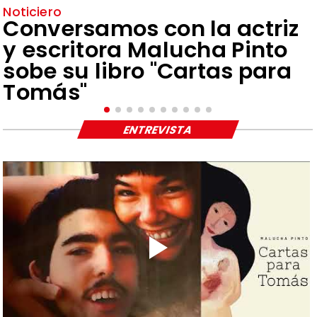
Noticiero
Conversamos con la actriz
y escritora Malucha Pinto
sobe su libro "Cartas para
Tomás"
ENTREVISTA