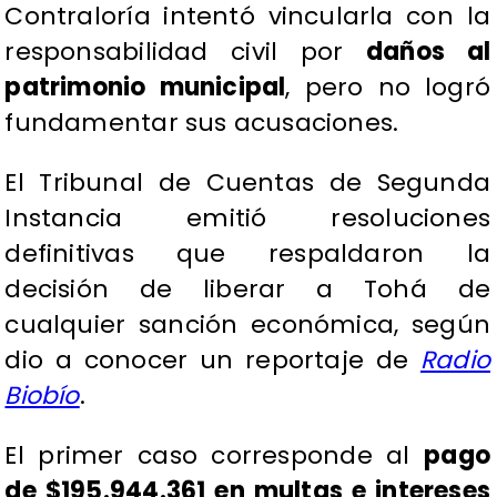
Contraloría intentó vincularla con la
responsabilidad civil por
daños al
patrimonio municipal
, pero no logró
fundamentar sus acusaciones.
El Tribunal de Cuentas de Segunda
Instancia emitió resoluciones
definitivas que respaldaron la
decisión de liberar a Tohá de
cualquier sanción económica, según
dio a conocer un reportaje de
Radio
Biobío
.
El primer caso corresponde al
pago
de $195.944.361 en multas e intereses