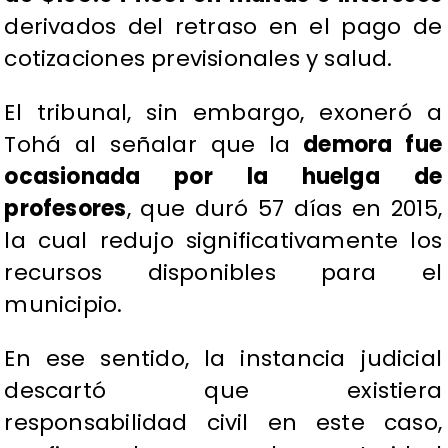
derivados del retraso en el pago de
cotizaciones previsionales y salud.
El tribunal, sin embargo, exoneró a
Tohá al señalar que la
demora fue
ocasionada por la huelga de
profesores
, que duró 57 días en 2015,
la cual redujo significativamente los
recursos disponibles para el
municipio.
En ese sentido, la instancia judicial
descartó que existiera
responsabilidad civil en este caso,