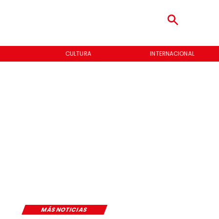
CULTURA
INTERNACIONAL
MÁS NOTICIAS