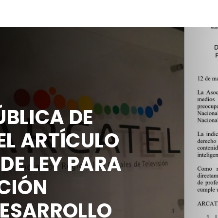
BLICA DE
EL ARTÍCULO
 DE LEY PARA
CIÓN
DESARROLLO