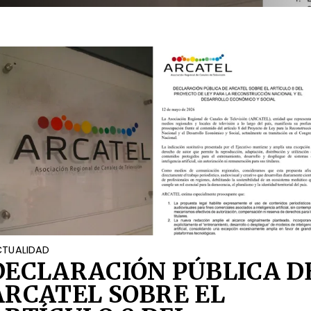
OCIAL
TUALIDAD
DECLARACIÓN PÚBLICA D
ARCATEL SOBRE EL