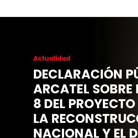
Actualidad
DECLARACIÓN PÚ
ARCATEL SOBRE 
8 DEL PROYECTO
LA RECONSTRUC
NACIONAL Y EL 