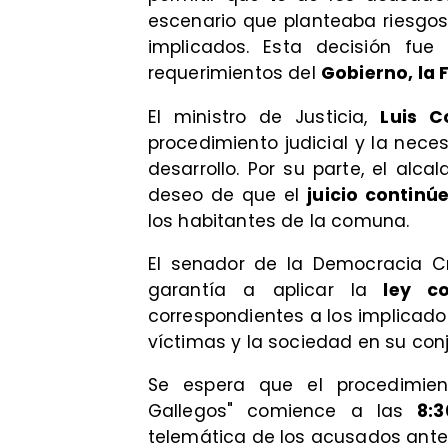
escenario que planteaba riesgos
implicados. Esta decisión fue
requerimientos del
Gobierno, la 
El ministro de Justicia,
Luis C
procedimiento judicial y la nece
desarrollo. Por su parte, el alca
deseo de que el
juicio continú
los habitantes de la comuna.
El senador de la Democracia Cr
garantía a aplicar la
ley co
correspondientes a los implicado
víctimas y la sociedad en su conj
Se espera que el procedimien
Gallegos" comience a las
8:
telemática de los acusados ante