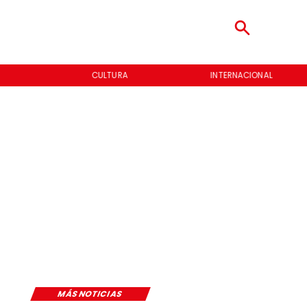
CULTURA
INTERNACIONAL
MÁS NOTICIAS