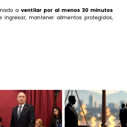
lamado a
ventilar por al menos 30 minutos
 ingresar, mantener alimentos protegidos,