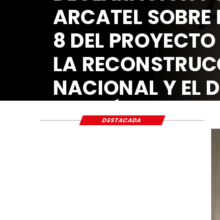
ARCATEL SOBRE 
8 DEL PROYECTO
LA RECONSTRUC
NACIONAL Y EL 
ECONÓMICO Y S
DESTACADA