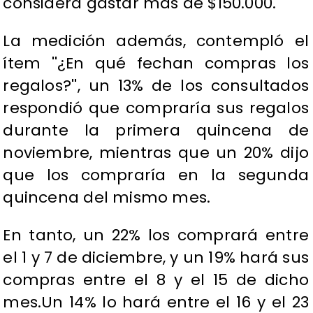
considera gastar más de $150.000.
La medición además, contempló el
ítem ''¿En qué fechan compras los
regalos?'', un 13% de los consultados
respondió que compraría sus regalos
durante la primera quincena de
noviembre, mientras que un 20% dijo
que los compraría en la segunda
quincena del mismo mes.
En tanto, un 22% los comprará entre
el 1 y 7 de diciembre, y un 19% hará sus
compras entre el 8 y el 15 de dicho
mes.Un 14% lo hará entre el 16 y el 23