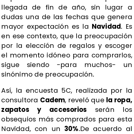
llegada de fin de año, sin lugar a
dudas una de las fechas que genera
mayor expectación es la
Navidad
. Es
en ese contexto, que la preocupación
por la elección de regalos y escoger
el momento idóneo para comprarlos,
sigue siendo -para muchos- un
sinónimo de preocupación.
Así, la encuesta 5C, realizada por la
consultora
Cadem
, reveló que
la ropa,
zapatos y accesorios
serán los
obsequios más comprados para esta
Navidad, con un
30%
.De acuerdo al