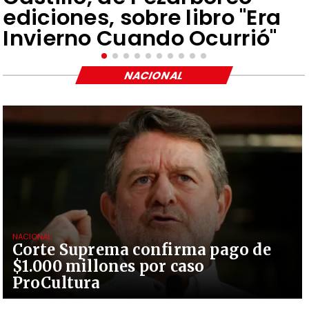
ediciones, sobre libro "Era
Invierno Cuando Ocurrió"
NACIONAL
NACIONAL
Corte Suprema confirma pago de
$1.000 millones por caso
ProCultura