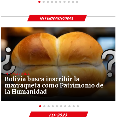
INTERNACIONAL
INTERNACIONAL
Bolivia busca inscribir la
marraqueta como Patrimonio de
la Humanidad
FEP 2023