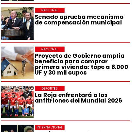
NACIONAL
Senado aprueba mecanismo
de compensación municipal
NACIONAL
Proyecto de Gobierno amplía
beneficio para comprar
primera vivienda: tope a 6.000
UF y 30 mil cupos
DEPORTES
La Roja enfrentará a los
anfitriones del Mundial 2026
INTERNACIONAL