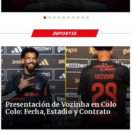
DEPORTES
DEPORTES
Presentación de Vozinha en Colo
Colo: Fecha, Estadio y Contrato