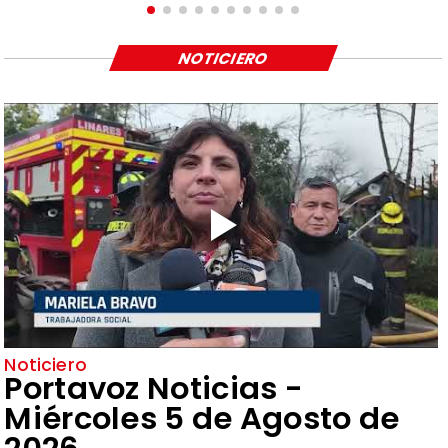
NOTICIERO
Noticiero
Portavoz Noticias -
Miércoles 5 de Agosto de