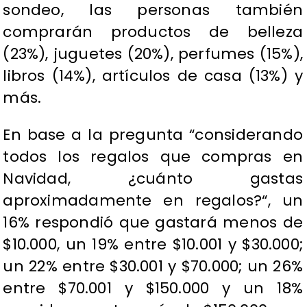
sondeo, las personas también
comprarán productos de belleza
(23%), juguetes (20%), perfumes (15%),
libros (14%), artículos de casa (13%) y
más.
En base a la pregunta “considerando
todos los regalos que compras en
Navidad, ¿cuánto gastas
aproximadamente en regalos?“, un
16% respondió que gastará menos de
$10.000, un 19% entre $10.001 y $30.000;
un 22% entre $30.001 y $70.000; un 26%
entre $70.001 y $150.000 y un 18%