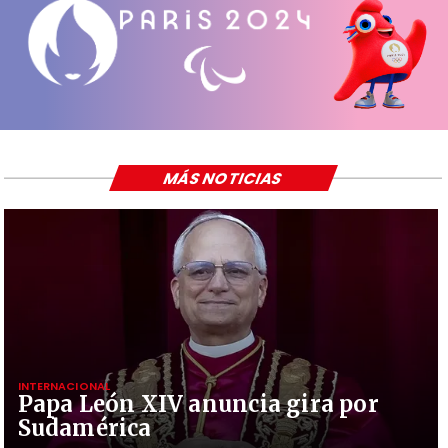
MÁS NOTICIAS
INTERNACIONAL
Papa León XIV anuncia gira por
Sudamérica