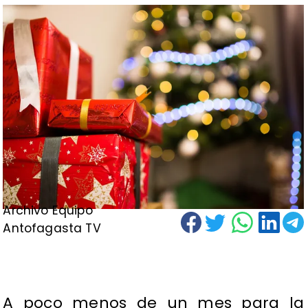
Archivo Equipo
Antofagasta TV
A poco menos de un mes para la