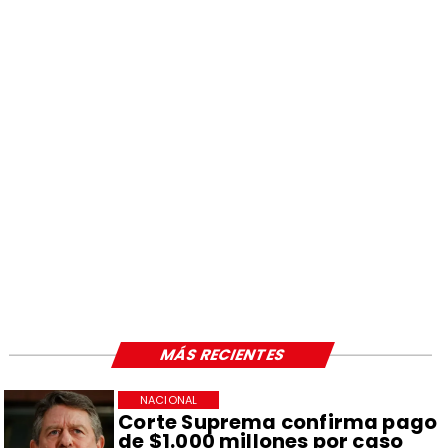
MÁS RECIENTES
NACIONAL
Corte Suprema confirma pago
de $1.000 millones por caso