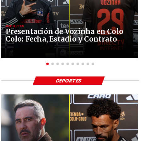
DEPORTES
Presentación de Vozinha en Colo
Colo: Fecha, Estadio y Contrato
DEPORTES