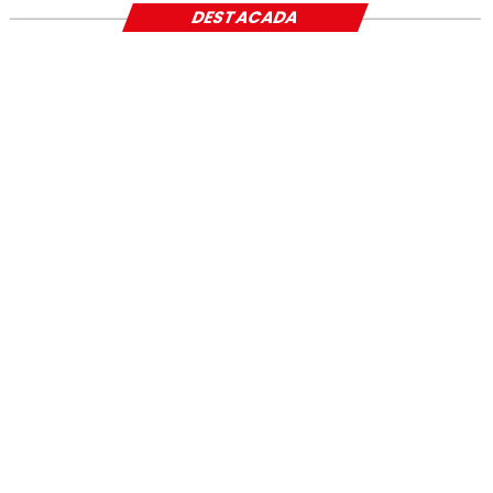
DESTACADA