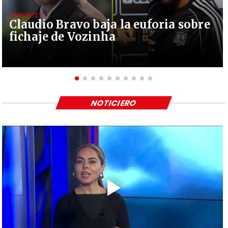
DEPORTES
Claudio Bravo baja la euforia sobre
fichaje de Vozinha
NOTICIERO