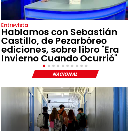
Entrevista
Hablamos con Sebastián
Castillo, de Pezarbóreo
ediciones, sobre libro "Era
Invierno Cuando Ocurrió"
NACIONAL