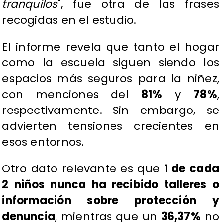
tranquilos
", fue otra de las frases
recogidas en el estudio.
El informe revela que tanto el hogar
como la escuela siguen siendo los
espacios más seguros para la niñez,
con menciones del
81%
y
78%
,
respectivamente. Sin embargo, se
advierten tensiones crecientes en
esos entornos.
Otro dato relevante es que
1 de cada
2 niños nunca ha recibido talleres o
información sobre protección y
denuncia
, mientras que un
36,37%
no