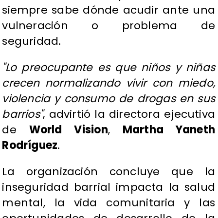
siempre sabe dónde acudir ante una
vulneración o problema de
seguridad.
"Lo preocupante es que niños y niñas
crecen normalizando vivir con miedo,
violencia y consumo de drogas en sus
barrios"
, advirtió la directora ejecutiva
de
World Vision
,
Martha Yaneth
Rodríguez
.
La organización concluye que la
inseguridad barrial impacta la salud
mental, la vida comunitaria y las