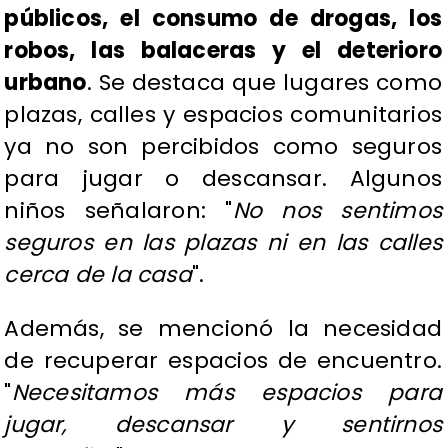
públicos, el consumo de drogas, los
robos, las balaceras y el deterioro
urbano
. Se destaca que lugares como
plazas, calles y espacios comunitarios
ya no son percibidos como seguros
para jugar o descansar. Algunos
niños señalaron: "
No nos sentimos
seguros en las plazas ni en las calles
cerca de la casa
".
Además, se mencionó la necesidad
de recuperar espacios de encuentro.
"
Necesitamos más espacios para
jugar, descansar y sentirnos