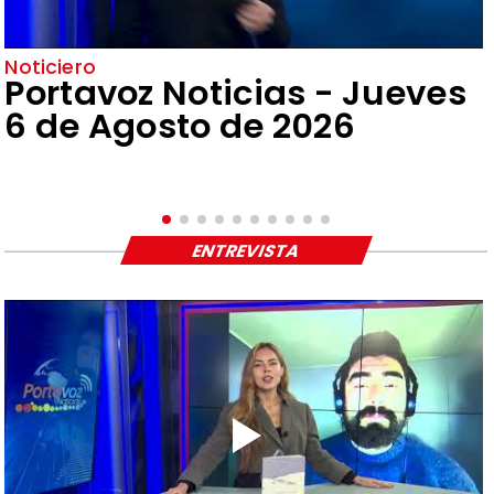
Noticiero
Portavoz Noticias - Jueves
6 de Agosto de 2026
ENTREVISTA