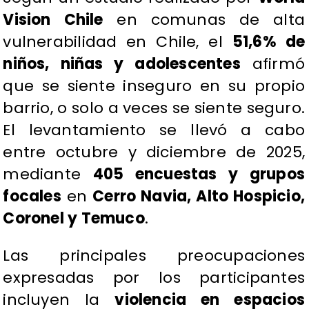
Vision Chile
en comunas de alta
vulnerabilidad en Chile, el
51,6% de
niños, niñas y adolescentes
afirmó
que se siente inseguro en su propio
barrio, o solo a veces se siente seguro.
El levantamiento se llevó a cabo
entre octubre y diciembre de 2025,
mediante
405 encuestas y grupos
focales
en
Cerro Navia, Alto Hospicio,
Coronel y Temuco
.
Las principales preocupaciones
expresadas por los participantes
incluyen la
violencia en espacios