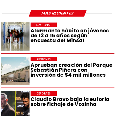
MÁS RECIENTES
NACIONAL
Alarmante hábito en jóvenes
de 13 a 15 años según
encuesta del Minsal
REGIONES
Aprueban creación del Parque
Sebastián Piñera con
inversión de $4 mil millones
DEPORTES
Claudio Bravo baja la euforia
sobre fichaje de Vozinha