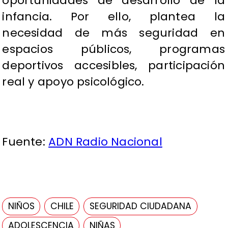
oportunidades de desarrollo de la
infancia. Por ello, plantea la
necesidad de más seguridad en
espacios públicos, programas
deportivos accesibles, participación
real y apoyo psicológico.
Fuente:
ADN Radio Nacional
NIÑOS
CHILE
SEGURIDAD CIUDADANA
ADOLESCENCIA
NIÑAS