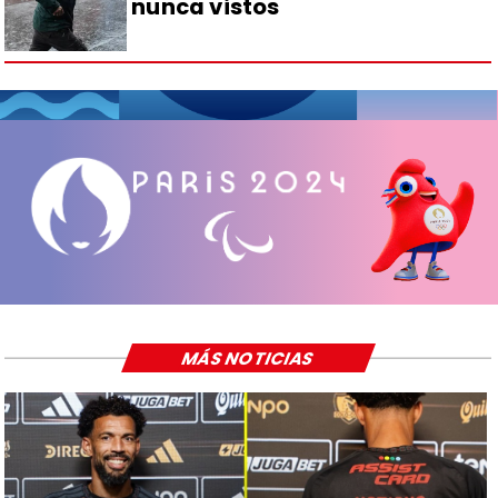
nunca vistos
MÁS NOTICIAS