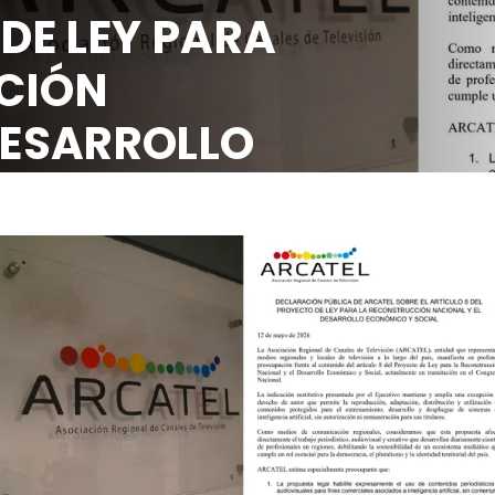
 DE LEY PARA
CIÓN
DESARROLLO
OCIAL