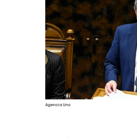
Agencia Uno