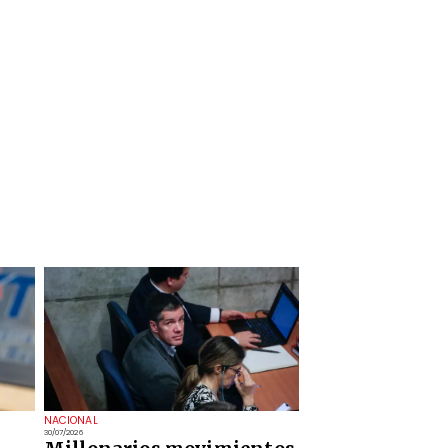
NACIONAL
30/07/2026