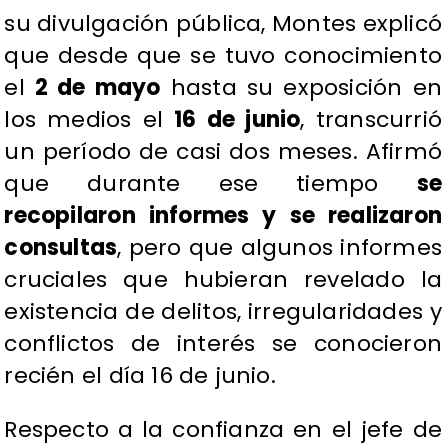
su divulgación pública, Montes explicó
que desde que se tuvo conocimiento
el
2 de mayo
hasta su exposición en
los medios el
16 de junio
, transcurrió
un período de casi dos meses. Afirmó
que durante ese tiempo
se
recopilaron informes y se realizaron
consultas
, pero que algunos informes
cruciales que hubieran revelado la
existencia de delitos, irregularidades y
conflictos de interés se conocieron
recién el día 16 de junio.
​Respecto a la confianza en el jefe de