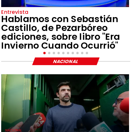
Entrevista
Hablamos con Sebastián
Castillo, de Pezarbóreo
ediciones, sobre libro "Era
Invierno Cuando Ocurrió"
NACIONAL
NACIONAL