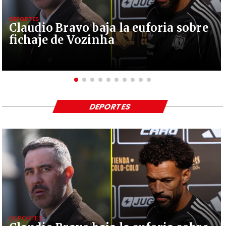
DEPORTES
Claudio Bravo baja la euforia sobre
fichaje de Vozinha
DEPORTES
DEPORTES