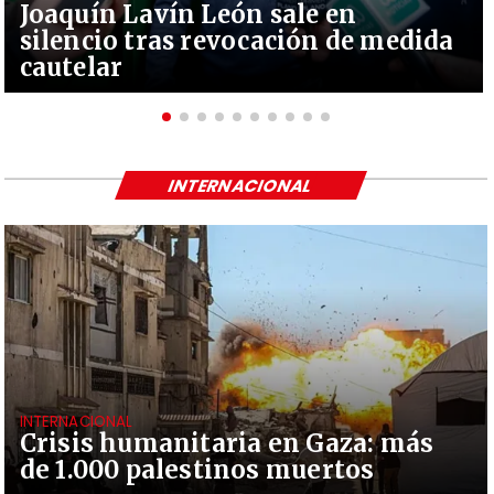
Joaquín Lavín León sale en
silencio tras revocación de medida
cautelar
INTERNACIONAL
INTERNACIONAL
Crisis humanitaria en Gaza: más
de 1.000 palestinos muertos