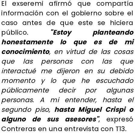
​El exseremi afirmó que compartía
información con el gobierno sobre el
caso antes de que este se hiciera
público.
"Estoy planteando
honestamente lo que es de mi
conocimiento
, en virtud de las cosas
que las personas con las que
interactué me dijeron en su debido
momento y lo que he escuchado
públicamente decir por algunas
personas. A mi entender, hasta el
segundo piso,
hasta Miguel Crispi o
alguno de sus asesores"
, expresó
Contreras en una entrevista con T13.