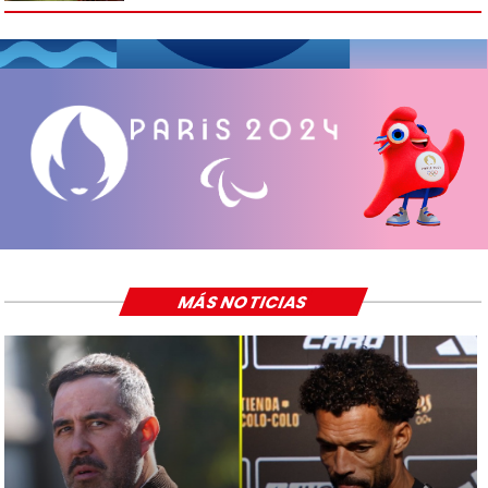
MÁS NOTICIAS