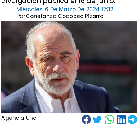
divulgación pública el 16 de junio.
Miércoles, 6 De Marzo De 2024 12:32
Por
Constanza Codoceo Pizarro
Agencia Uno