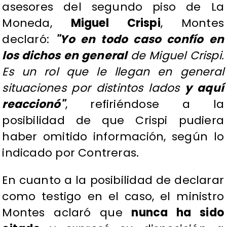
asesores del segundo piso de La
Moneda,
Miguel Crispi
, Montes
declaró:
"Yo en todo caso confío en
los dichos en general
de Miguel Crispi.
Es un rol que le llegan en general
situaciones por distintos lados
y aquí
reaccionó"
, refiriéndose a la
posibilidad de que Crispi pudiera
haber omitido información, según lo
indicado por Contreras.
En cuanto a la posibilidad de declarar
como testigo en el caso, el ministro
Montes aclaró que
nunca ha sido