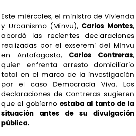
Este miércoles, el ministro de Vivienda
y Urbanismo (Minvu),
Carlos Montes
,
abordó las recientes declaraciones
realizadas por el exseremi del Minvu
en Antofagasta,
Carlos Contreras
,
quien enfrenta arresto domiciliario
total en el marco de la investigación
por el caso Democracia Viva. Las
declaraciones de Contreras sugieren
que el gobierno
estaba al tanto de la
situación antes de su divulgación
pública.