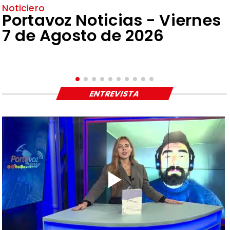
Noticiero
Portavoz Noticias - Viernes
7 de Agosto de 2026
ENTREVISTA