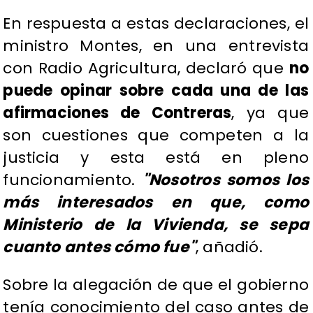
En respuesta a estas declaraciones, el
ministro Montes, en una entrevista
con Radio Agricultura, declaró que
no
puede opinar sobre cada una de las
afirmaciones de Contreras
, ya que
son cuestiones que competen a la
justicia y esta está en pleno
funcionamiento.
"Nosotros somos los
más interesados en que, como
Ministerio de la Vivienda, se sepa
cuanto antes cómo fue"
, añadió.
Sobre la alegación de que el gobierno
tenía conocimiento del caso antes de