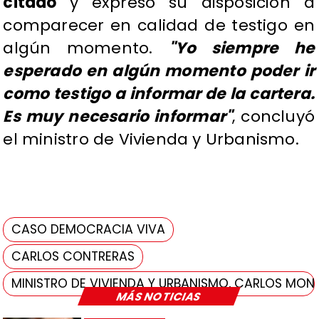
citado
y expresó su disposición a
comparecer en calidad de testigo en
algún momento.
"Yo siempre he
esperado en algún momento poder ir
como testigo a informar de la cartera.
Es muy necesario informar"
, concluyó
el ministro de Vivienda y Urbanismo.
CASO DEMOCRACIA VIVA
CARLOS CONTRERAS
MINISTRO DE VIVIENDA Y URBANISMO, CARLOS MON
MÁS NOTICIAS