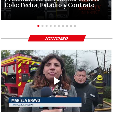
Colo: Fecha, Estadio y Contrato
NOTICIERO