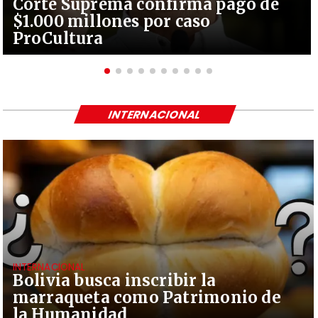
Corte Suprema confirma pago de
$1.000 millones por caso
ProCultura
INTERNACIONAL
INTERNACIONAL
Bolivia busca inscribir la
marraqueta como Patrimonio de
la Humanidad