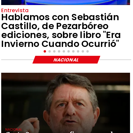
Entrevista
Hablamos con Sebastián
Castillo, de Pezarbóreo
ediciones, sobre libro "Era
Invierno Cuando Ocurrió"
NACIONAL
NACIONAL