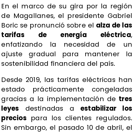
En el marco de su gira por la región
de Magallanes, el presidente Gabriel
Boric se pronunció sobre el
alza de las
tarifas de energía eléctrica
,
enfatizando la necesidad de un
ajuste gradual para mantener la
sostenibilidad financiera del país.
Desde 2019, las tarifas eléctricas han
estado prácticamente congeladas
gracias a la implementación de
tres
leyes
destinadas a
estabilizar los
precios
para los clientes regulados.
Sin embargo, el pasado 10 de abril, el