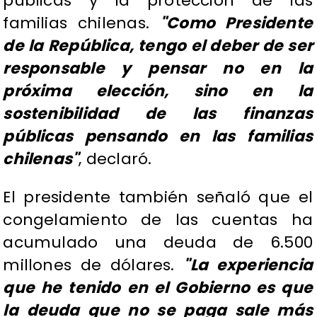
públicas y la protección de las
familias chilenas.
"Como Presidente
de la República, tengo el deber de ser
responsable y pensar no en la
próxima elección, sino en la
sostenibilidad de las finanzas
públicas pensando en las familias
chilenas"
, declaró.
El presidente también señaló que el
congelamiento de las cuentas ha
acumulado una deuda de 6.500
millones de dólares.
"La experiencia
que he tenido en el Gobierno es que
la deuda que no se paga sale más