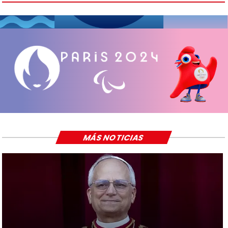
MÁS NOTICIAS