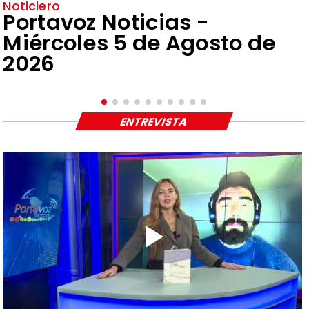
Noticiero
Portavoz Noticias -
Miércoles 5 de Agosto de
2026
ENTREVISTA