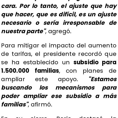
cara. Por lo tanto, el ajuste que hay
que hacer, que es difícil, es un ajuste
necesario o sería irresponsable de
nuestra parte"
, agregó.
Para mitigar el impacto del aumento
de tarifas, el presidente recordó que
se ha establecido un
subsidio para
1.500.000 familias
, con planes de
ampliar este apoyo.
"Estamos
buscando los mecanismos para
poder ampliar ese subsidio a más
familias"
, afirmó.