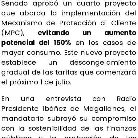
Senado aprobó un cuarto proyecto
que aborda la implementación del
Mecanismo de Protección al Cliente
(MPC),
evitando un aumento
potencial del 150%
en los casos de
mayor consumo. Este nuevo proyecto
establece un descongelamiento
gradual de las tarifas que comenzará
el próximo 1 de julio.
En una entrevista con Radio
Presidente Ibáñez de Magallanes, el
mandatario subrayó su compromiso
con la sostenibilidad de las finanzas