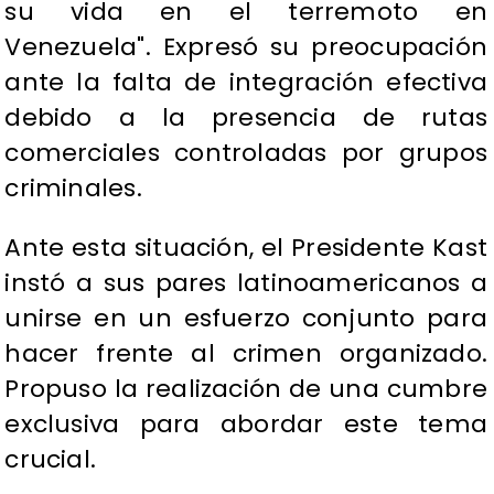
su vida en el terremoto en
Venezuela". Expresó su preocupación
ante la falta de integración efectiva
debido a la presencia de rutas
comerciales controladas por grupos
criminales.
Ante esta situación, el Presidente Kast
instó a sus pares latinoamericanos a
unirse en un esfuerzo conjunto para
hacer frente al crimen organizado.
Propuso la realización de una cumbre
exclusiva para abordar este tema
crucial.