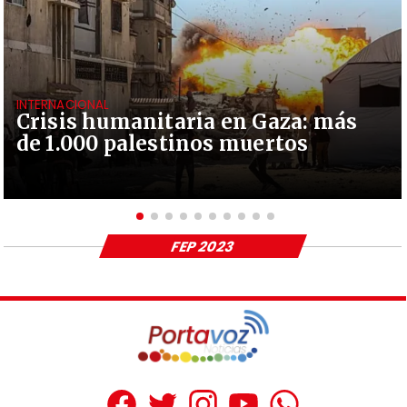
INTERNACIONAL
Crisis humanitaria en Gaza: más
de 1.000 palestinos muertos
FEP 2023