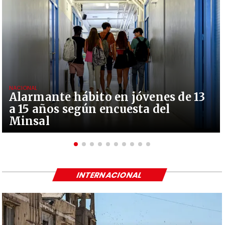
NACIONAL
Alarmante hábito en jóvenes de 13
a 15 años según encuesta del
Minsal
INTERNACIONAL