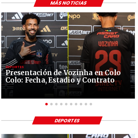
MÁS NOTICIAS
DEPORTES
Presentación de Vozinha en Colo
Colo: Fecha, Estadio y Contrato
DEPORTES