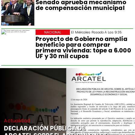
Senado aprueba mecanismo
de compensación municipal
NACIONAL
El Miércoles Pasado A Las 9:35
Proyecto de Gobierno amplía
beneficio para comprar
primera vivienda: tope a 6.000
UF y 30 mil cupos
Actualidad
DECLARACIÓN PÚBLICA DE