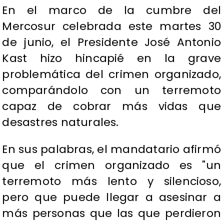
En el marco de la cumbre del
Mercosur celebrada este martes 30
de junio, el Presidente José Antonio
Kast hizo hincapié en la grave
problemática del crimen organizado,
comparándolo con un terremoto
capaz de cobrar más vidas que
desastres naturales.
En sus palabras, el mandatario afirmó
que el crimen organizado es "un
terremoto más lento y silencioso,
pero que puede llegar a asesinar a
más personas que las que perdieron