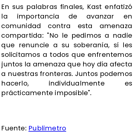
En sus palabras finales, Kast enfatizó
la importancia de avanzar en
comunidad contra esta amenaza
compartida: "No le pedimos a nadie
que renuncie a su soberanía, sí les
solicitamos a todos que enfrentemos
juntos la amenaza que hoy día afecta
a nuestras fronteras. Juntos podemos
hacerlo, individualmente es
prácticamente imposible".
Fuente:
Publimetro