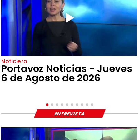
Noticiero
Portavoz Noticias - Jueves
6 de Agosto de 2026
ENTREVISTA