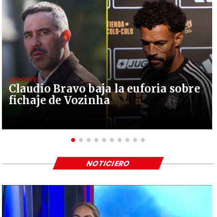
DEPORTES
Claudio Bravo baja la euforia sobre
fichaje de Vozinha
NOTICIERO