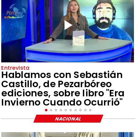
Entrevista
Hablamos con Sebastián
Castillo, de Pezarbóreo
ediciones, sobre libro "Era
Invierno Cuando Ocurrió"
NACIONAL