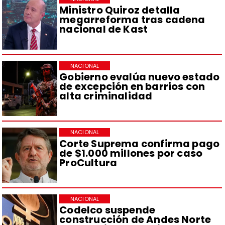
Ministro Quiroz detalla
megarreforma tras cadena
nacional de Kast
NACIONAL
Gobierno evalúa nuevo estado
de excepción en barrios con
alta criminalidad
NACIONAL
Corte Suprema confirma pago
de $1.000 millones por caso
ProCultura
NACIONAL
Codelco suspende
construcción de Andes Norte