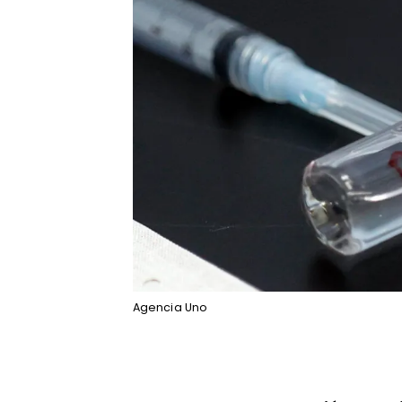
Agencia Uno