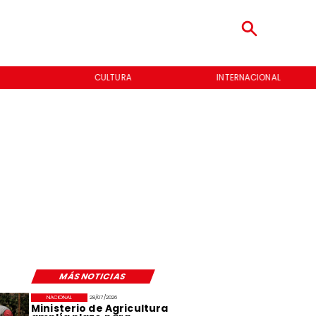
CULTURA
INTERNACIONAL
MÁS NOTICIAS
NACIONAL
28/07/2026
Ministerio de Agricultura