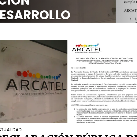
TUALIDAD