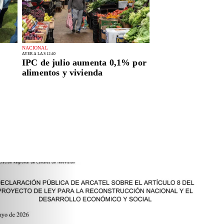
NACIONAL
AYER A LAS 12:40
IPC de julio aumenta 0,1% por
alimentos y vivienda