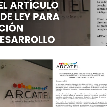
EL ARTÍCULO
 DE LEY PARA
CIÓN
DESARROLLO
OCIAL