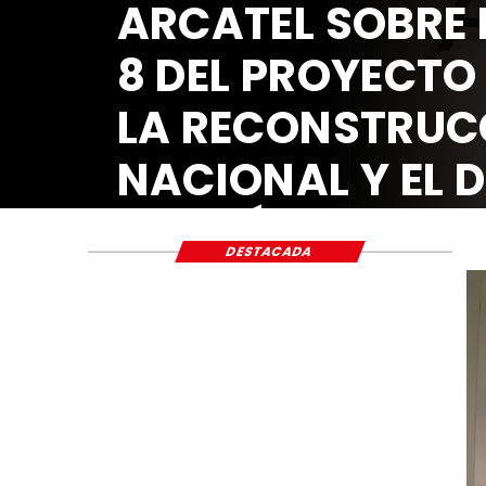
ARCATEL SOBRE 
8 DEL PROYECTO
LA RECONSTRUC
NACIONAL Y EL 
ECONÓMICO Y S
DESTACADA