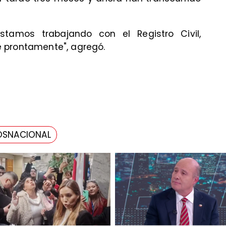
stamos trabajando con el Registro Civil,
 prontamente", agregó.
OSNACIONAL