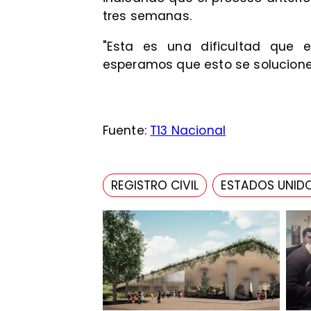
tres semanas.
"Esta es una dificultad que e
esperamos que esto se solucione
Fuente:
T13 Nacional
REGISTRO CIVIL
ESTADOS UNID