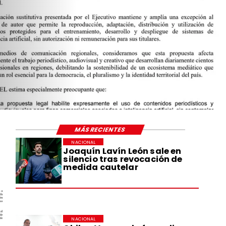
MÁS RECIENTES
NACIONAL
Joaquín Lavín León sale en
silencio tras revocación de
medida cautelar
NACIONAL