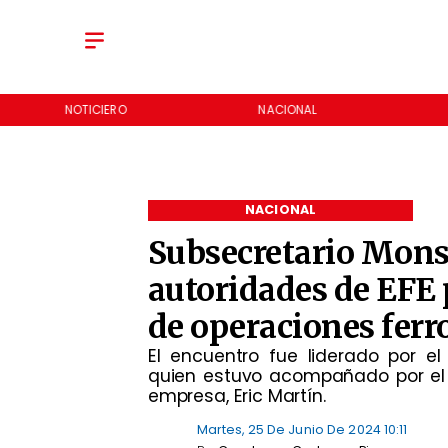
NOTICIERO
NACIONAL
NACIONAL
Subsecretario Mons
autoridades de EFE 
de operaciones ferr
El encuentro fue liderado por el 
quien estuvo acompañado por el g
empresa, Eric Martín.
Martes, 25 De Junio De 2024 10:11