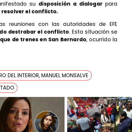
manifestado su
disposición a dialogar
para
resolver el conflicto.
as reuniones con las autoridades de EFE
do destrabar el conflicto
. Esta situación se
que de trenes en San Bernardo
, ocurrido la
RO DEL INTERIOR, MANUEL MONSALVE
STADO