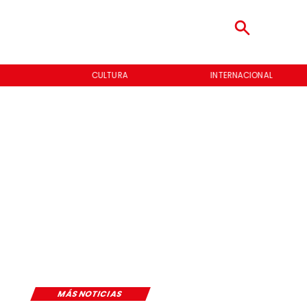
CULTURA
INTERNACIONAL
MÁS NOTICIAS