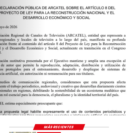
MÁS RECIENTES