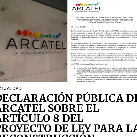
TUALIDAD
DECLARACIÓN PÚBLICA D
ARCATEL SOBRE EL
ARTÍCULO 8 DEL
PROYECTO DE LEY PARA L