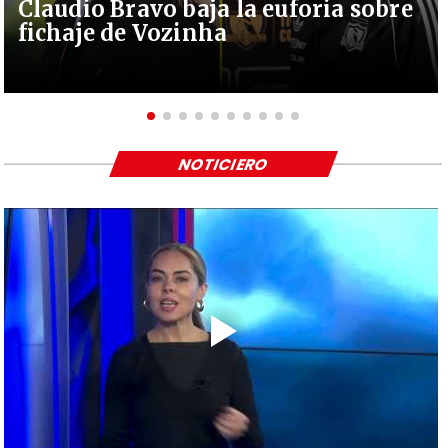
Claudio Bravo baja la euforia sobre
fichaje de Vozinha
NOTICIERO