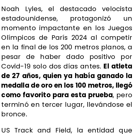
Noah Lyles, el destacado velocista
estadounidense, protagonizó un
momento impactante en los Juegos
Olímpicos de París 2024 al competir
en la final de los 200 metros planos, a
pesar de haber dado positivo por
Covid-19 solo dos días antes.
El atleta
de 27 años, quien ya había ganado la
medalla de oro en los 100 metros, llegó
como favorito para esta prueba
, pero
terminó en tercer lugar, llevándose el
bronce.
US Track and Field, la entidad que