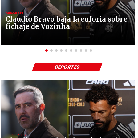
DEPORTES
Claudio Bravo baja la euforia sobre
fichaje de Vozinha
DEPORTES
DEPORTES