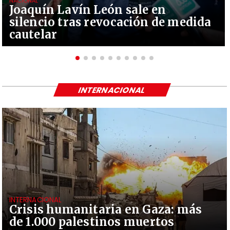
NACIONAL
Joaquín Lavín León sale en
silencio tras revocación de medida
cautelar
INTERNACIONAL
INTERNACIONAL
Crisis humanitaria en Gaza: más
de 1.000 palestinos muertos