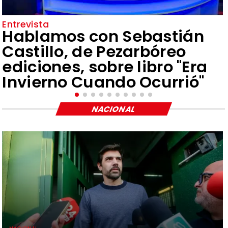
Entrevista
Hablamos con Sebastián
Castillo, de Pezarbóreo
ediciones, sobre libro "Era
Invierno Cuando Ocurrió"
NACIONAL