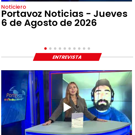
Noticiero
Portavoz Noticias - Jueves
6 de Agosto de 2026
ENTREVISTA