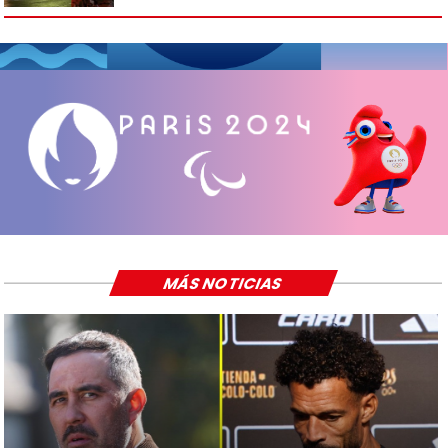
MÁS NOTICIAS