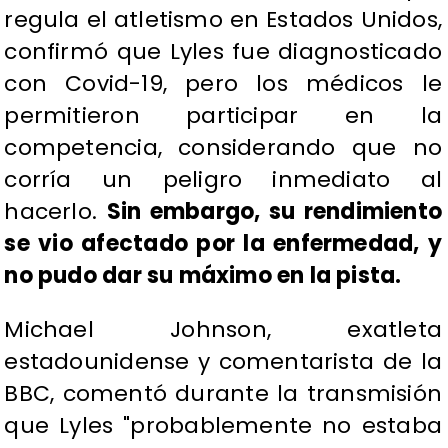
regula el atletismo en Estados Unidos,
confirmó que Lyles fue diagnosticado
con Covid-19, pero los médicos le
permitieron participar en la
competencia, considerando que no
corría un peligro inmediato al
hacerlo.
Sin embargo, su rendimiento
se vio afectado por la enfermedad, y
no pudo dar su máximo en la pista.
Michael Johnson, exatleta
estadounidense y comentarista de la
BBC, comentó durante la transmisión
que Lyles "probablemente no estaba