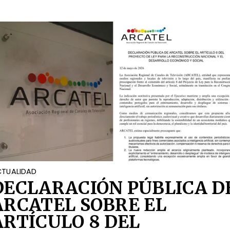
OCIAL
TUALIDAD
DECLARACIÓN PÚBLICA D
ARCATEL SOBRE EL
ARTÍCULO 8 DEL