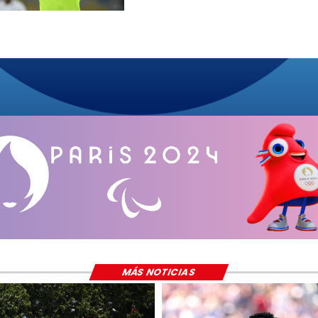
MÁS NOTICIAS