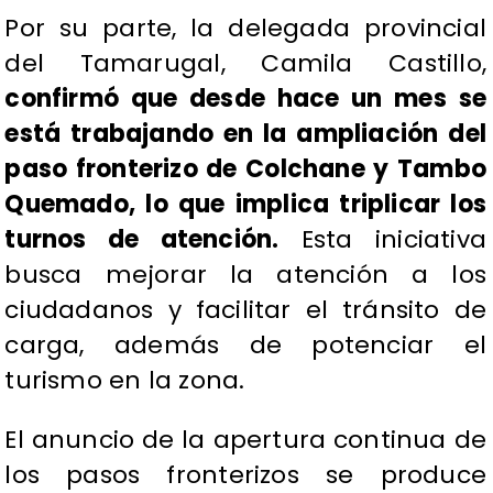
​Por su parte, la delegada provincial
del Tamarugal, Camila Castillo,
confirmó que desde hace un mes se
está trabajando en la ampliación del
paso fronterizo de Colchane y Tambo
Quemado, lo que implica triplicar los
turnos de atención.
Esta iniciativa
busca mejorar la atención a los
ciudadanos y facilitar el tránsito de
carga, además de potenciar el
turismo en la zona.
El anuncio de la apertura continua de
los pasos fronterizos se produce