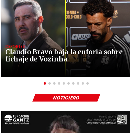
DEPORTES
Claudio Bravo baja la euforia sobre
fichaje de Vozinha
NOTICIERO