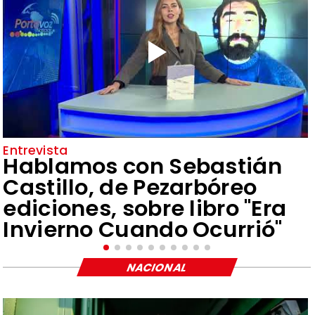
Entrevista
Hablamos con Sebastián
Castillo, de Pezarbóreo
ediciones, sobre libro "Era
Invierno Cuando Ocurrió"
NACIONAL