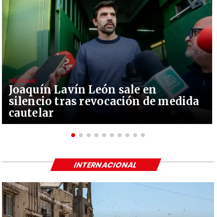
NACIONAL
Joaquín Lavín León sale en
silencio tras revocación de medida
cautelar
INTERNACIONAL