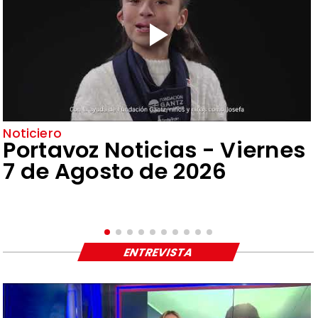
Noticiero
Portavoz Noticias - Viernes
7 de Agosto de 2026
ENTREVISTA