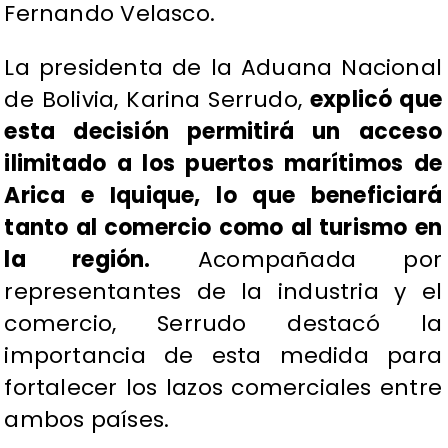
Fernando Velasco.
La presidenta de la Aduana Nacional
de Bolivia, Karina Serrudo,
explicó que
esta decisión permitirá un acceso
ilimitado a los puertos marítimos de
Arica e Iquique, lo que beneficiará
tanto al comercio como al turismo en
la región.
Acompañada por
representantes de la industria y el
comercio, Serrudo destacó la
importancia de esta medida para
fortalecer los lazos comerciales entre
ambos países.