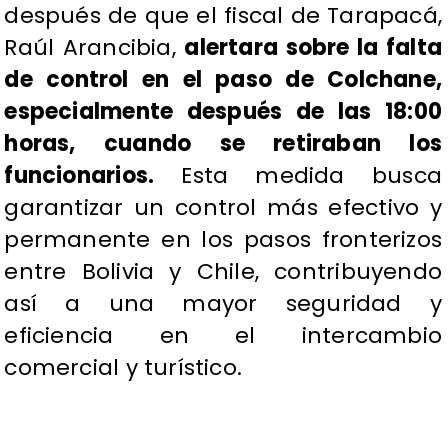
después de que el fiscal de Tarapacá,
Raúl Arancibia,
alertara sobre la falta
de control en el paso de Colchane,
especialmente después de las 18:00
horas, cuando se retiraban los
funcionarios.
Esta medida busca
garantizar un control más efectivo y
permanente en los pasos fronterizos
entre Bolivia y Chile, contribuyendo
así a una mayor seguridad y
eficiencia en el intercambio
comercial y turístico.