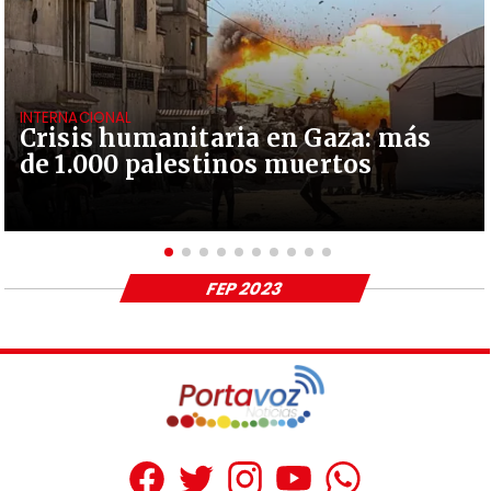
INTERNACIONAL
Crisis humanitaria en Gaza: más
de 1.000 palestinos muertos
FEP 2023