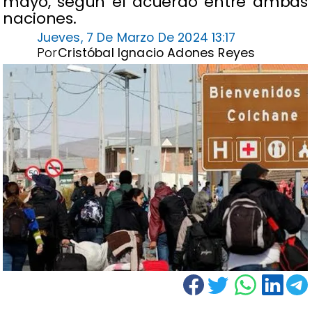
mayo, según el acuerdo entre ambas
naciones.
Jueves, 7 De Marzo De 2024 13:17
Por
Cristóbal Ignacio Adones Reyes