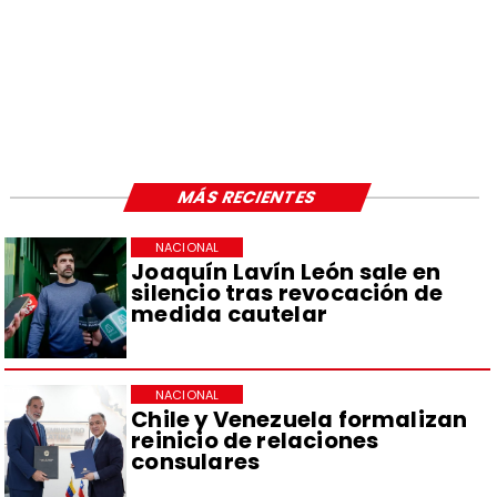
MÁS RECIENTES
NACIONAL
Joaquín Lavín León sale en
silencio tras revocación de
medida cautelar
NACIONAL
Chile y Venezuela formalizan
reinicio de relaciones
consulares