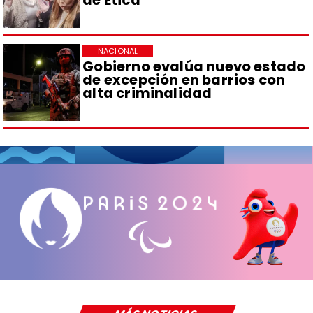
de Ética
NACIONAL
Gobierno evalúa nuevo estado
de excepción en barrios con
alta criminalidad