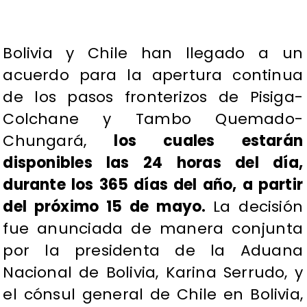
​Bolivia y Chile han llegado a un
acuerdo para la apertura continua
de los pasos fronterizos de Pisiga-
Colchane y Tambo Quemado-
Chungará,
los cuales estarán
disponibles las 24 horas del día,
durante los 365 días del año, a partir
del próximo 15 de mayo.
La decisión
fue anunciada de manera conjunta
por la presidenta de la Aduana
Nacional de Bolivia, Karina Serrudo, y
el cónsul general de Chile en Bolivia,