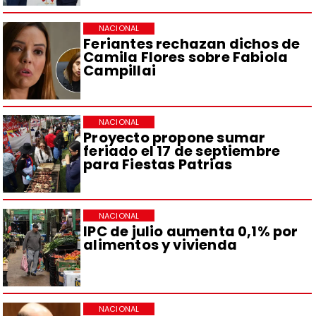
NACIONAL
Feriantes rechazan dichos de
Camila Flores sobre Fabiola
Campillai
NACIONAL
Proyecto propone sumar
feriado el 17 de septiembre
para Fiestas Patrias
NACIONAL
IPC de julio aumenta 0,1% por
alimentos y vivienda
NACIONAL