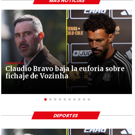
MÁS NOTICIAS
DEPORTES
Claudio Bravo baja la euforia sobre
fichaje de Vozinha
DEPORTES