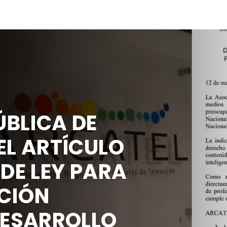
BLICA DE
EL ARTÍCULO
 DE LEY PARA
CIÓN
DESARROLLO