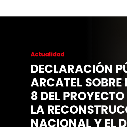
Actualidad
DECLARACIÓN PÚ
ARCATEL SOBRE 
8 DEL PROYECTO
LA RECONSTRUC
NACIONAL Y EL 