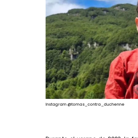
Instagram @tomas_contra_duchenne