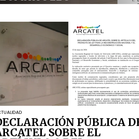
OCIAL
TUALIDAD
DECLARACIÓN PÚBLICA D
ARCATEL SOBRE EL