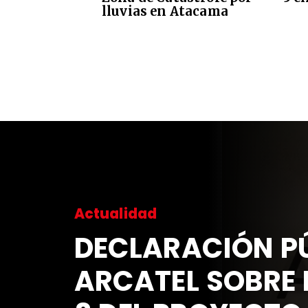
lluvias en Atacama
Actualidad
DECLARACIÓN PÚ
ARCATEL SOBRE 