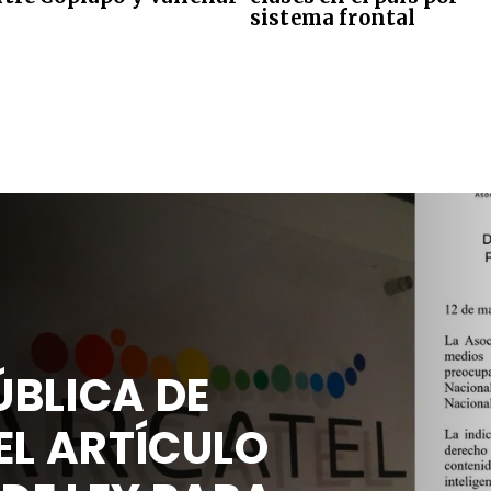
sistema frontal
BLICA DE
EL ARTÍCULO