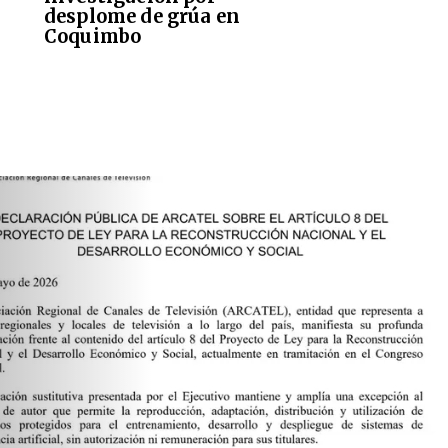
desplome de grúa en
Coquimbo