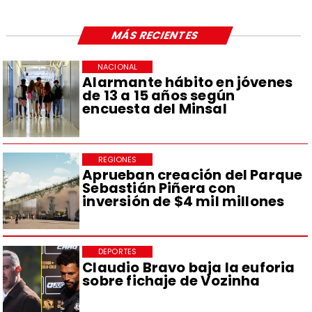
MÁS RECIENTES
NACIONAL
Alarmante hábito en jóvenes
de 13 a 15 años según
encuesta del Minsal
REGIONES
Aprueban creación del Parque
Sebastián Piñera con
inversión de $4 mil millones
DEPORTES
Claudio Bravo baja la euforia
sobre fichaje de Vozinha