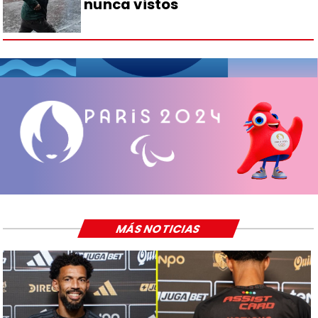
nunca vistos
MÁS NOTICIAS