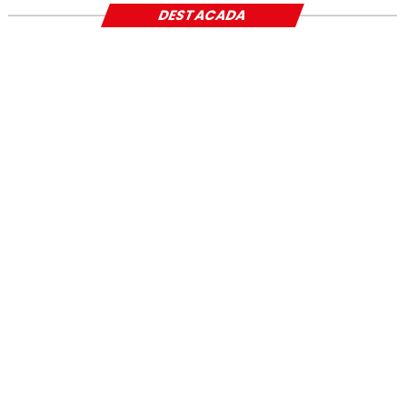
DESTACADA