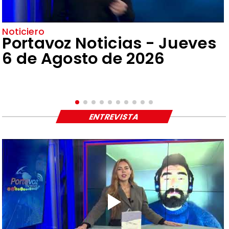
Noticiero
Portavoz Noticias - Jueves
6 de Agosto de 2026
ENTREVISTA