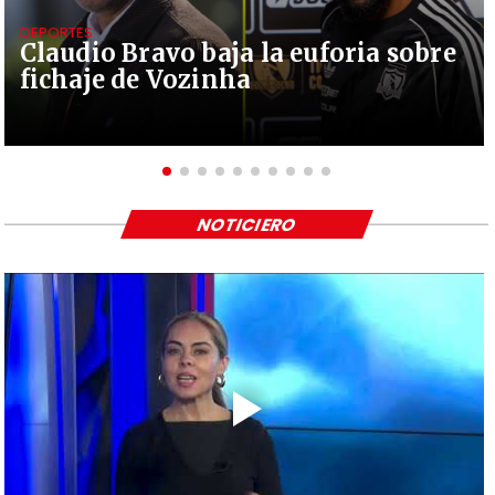
DEPORTES
Claudio Bravo baja la euforia sobre
fichaje de Vozinha
NOTICIERO