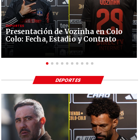
DEPORTES
Presentación de Vozinha en Colo
Colo: Fecha, Estadio y Contrato
DEPORTES