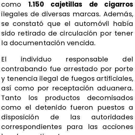
como
1.150 cajetillas de cigarros
ilegales de diversas marcas. Además,
se constató que el automóvil había
sido retirado de circulación por tener
la documentación vencida.
El individuo responsable del
contrabando fue arrestado por porte
y tenencia ilegal de fuegos artificiales,
así como por receptación aduanera.
Tanto los productos decomisados
como el detenido fueron puestos a
disposición de las autoridades
correspondientes para las acciones