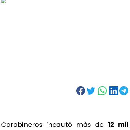
Carabineros incautó más de
12 mil