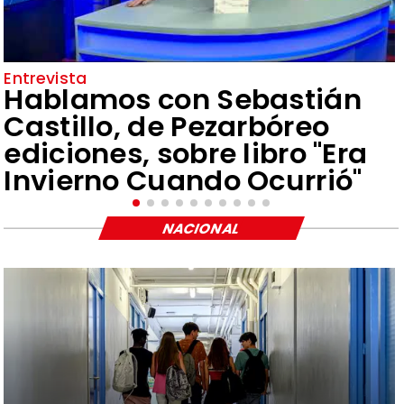
Entrevista
Hablamos con Sebastián
Castillo, de Pezarbóreo
ediciones, sobre libro "Era
Invierno Cuando Ocurrió"
NACIONAL