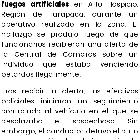
fuegos artificiales
en Alto Hospicio,
Región de Tarapacá, durante un
operativo realizado en la zona. El
hallazgo se produjo luego de que
funcionarios recibieran una alerta de
la Central de Cámaras sobre un
individuo que estaba vendiendo
petardos ilegalmente.
Tras recibir la alerta, los efectivos
policiales iniciaron un seguimiento
controlado al vehículo en el que se
desplazaba el sospechoso. Sin
embargo, el conductor detuvo el auto