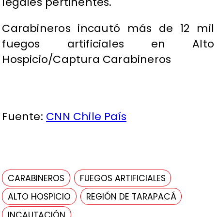
legales pertinentes.
Carabineros incautó más de 12 mil
fuegos artificiales en Alto
Hospicio/Captura Carabineros
Fuente:
CNN Chile País
CARABINEROS
FUEGOS ARTIFICIALES
ALTO HOSPICIO
REGIÓN DE TARAPACÁ
INCAUTACIÓN