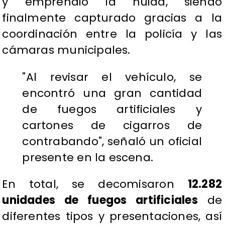
y emprendió la huida, siendo
finalmente capturado gracias a la
coordinación entre la policía y las
cámaras municipales.
"Al revisar el vehículo, se
encontró una gran cantidad
de fuegos artificiales y
cartones de cigarros de
contrabando", señaló un oficial
presente en la escena.
En total, se decomisaron
12.282
unidades de fuegos artificiales
de
diferentes tipos y presentaciones, así