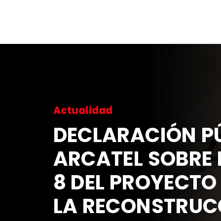
Actualidad
DECLARACIÓN PÚ
ARCATEL SOBRE 
8 DEL PROYECTO
LA RECONSTRUC