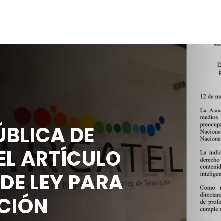
BLICA DE
EL ARTÍCULO
 DE LEY PARA
CIÓN