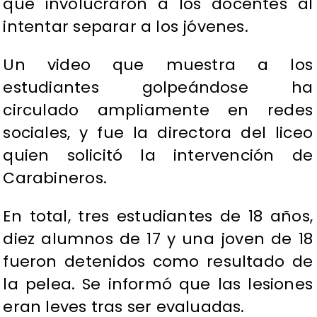
que involucraron a los docentes al
intentar separar a los jóvenes.
Un video que muestra a los
estudiantes golpeándose ha
circulado ampliamente en redes
sociales, y fue la directora del liceo
quien solicitó la intervención de
Carabineros.
En total, tres estudiantes de 18 años,
diez alumnos de 17 y una joven de 18
fueron detenidos como resultado de
la pelea. Se informó que las lesiones
eran leves tras ser evaluadas.