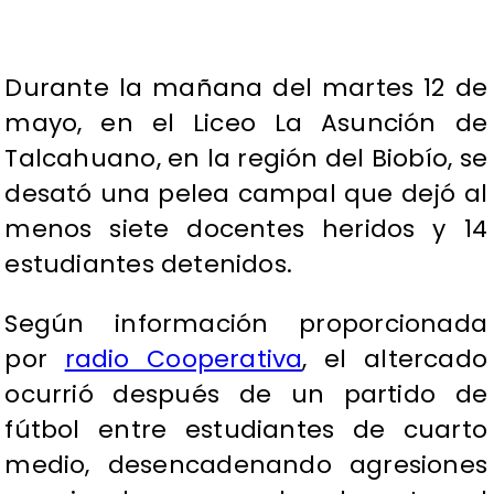
Durante la mañana del martes 12 de
mayo, en el Liceo La Asunción de
Talcahuano, en la región del Biobío, se
desató una pelea campal que dejó al
menos siete docentes heridos y 14
estudiantes detenidos.
Según información proporcionada
por
radio Cooperativa
, el altercado
ocurrió después de un partido de
fútbol entre estudiantes de cuarto
medio, desencadenando agresiones