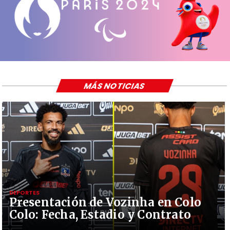
MÁS NOTICIAS
DEPORTES
Presentación de Vozinha en Colo
Colo: Fecha, Estadio y Contrato