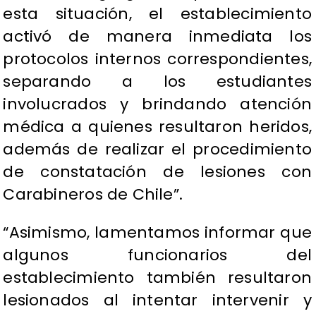
esta situación, el establecimiento
activó de manera inmediata los
protocolos internos correspondientes,
separando a los estudiantes
involucrados y brindando atención
médica a quienes resultaron heridos,
además de realizar el procedimiento
de constatación de lesiones con
Carabineros de Chile”.
“Asimismo, lamentamos informar que
algunos funcionarios del
establecimiento también resultaron
lesionados al intentar intervenir y