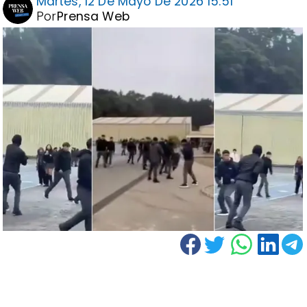
Martes, 12 De Mayo De 2026 15:51
Por
Prensa Web