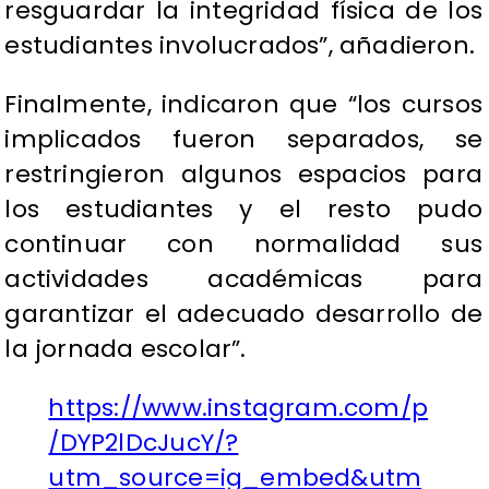
resguardar la integridad física de los
estudiantes involucrados”, añadieron.
Finalmente, indicaron que “los cursos
implicados fueron separados, se
restringieron algunos espacios para
los estudiantes y el resto pudo
continuar con normalidad sus
actividades académicas para
garantizar el adecuado desarrollo de
la jornada escolar”.
https://www.instagram.com/p
/DYP2lDcJucY/?
utm_source=ig_embed&utm