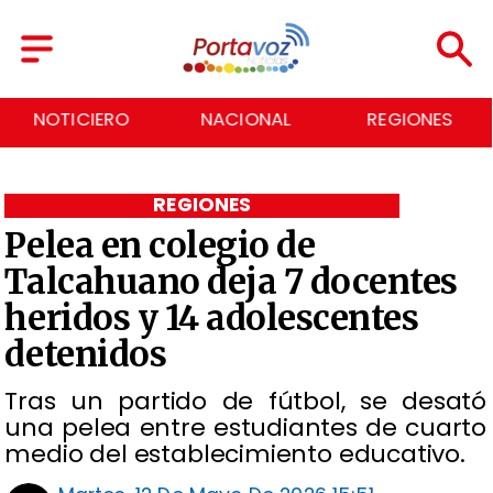
NOTICIERO
NACIONAL
REGIONES
REGIONES
Pelea en colegio de
Talcahuano deja 7 docentes
heridos y 14 adolescentes
detenidos
Tras un partido de fútbol, se desató
una pelea entre estudiantes de cuarto
medio del establecimiento educativo.