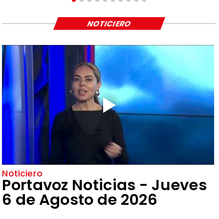
NOTICIERO
Noticiero
Portavoz Noticias - Jueves
6 de Agosto de 2026