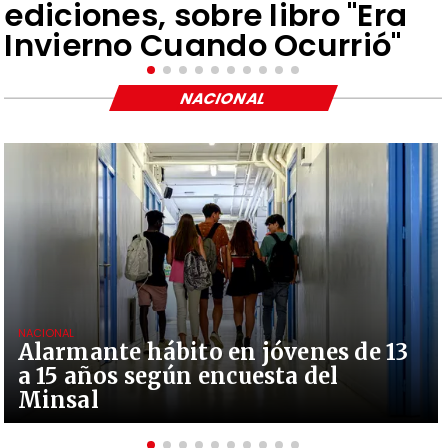
ediciones, sobre libro "Era
Invierno Cuando Ocurrió"
NACIONAL
NACIONAL
Alarmante hábito en jóvenes de 13
a 15 años según encuesta del
Minsal