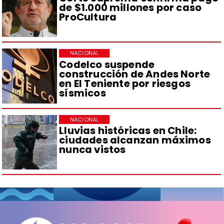
de $1.000 millones por caso
ProCultura
NACIONAL
Codelco suspende
construcción de Andes Norte
en El Teniente por riesgos
sísmicos
NACIONAL
Lluvias históricas en Chile:
ciudades alcanzan máximos
nunca vistos