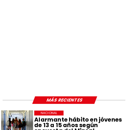
MÁS RECIENTES
NACIONAL
Alarmante hábito en jóvenes
de 13 a 15 años según