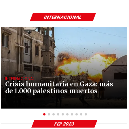
INTERNACIONAL
INTERNACIONAL
Crisis humanitaria en Gaza: más
de 1.000 palestinos muertos
FEP 2023