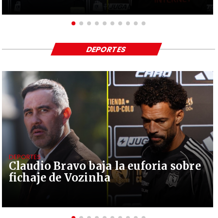
DEPORTES
DEPORTES
Claudio Bravo baja la euforia sobre
fichaje de Vozinha