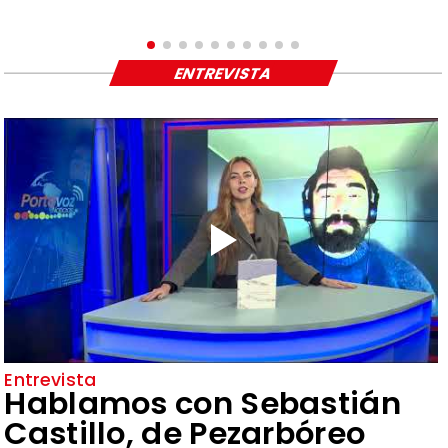
ENTREVISTA
Entrevista
Hablamos con Sebastián
Castillo, de Pezarbóreo