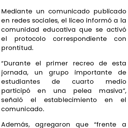
Mediante un comunicado publicado
en redes sociales, el liceo informó a la
comunidad educativa que se activó
el protocolo correspondiente con
prontitud.
“Durante el primer recreo de esta
jornada, un grupo importante de
estudiantes de cuarto medio
participó en una pelea masiva”,
señaló el establecimiento en el
comunicado.
Además, agregaron que “frente a