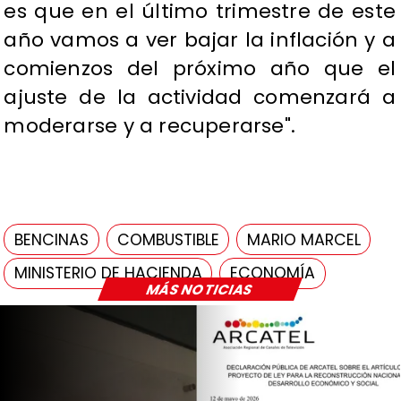
es que en el último trimestre de este
año vamos a ver bajar la inflación y a
comienzos del próximo año que el
ajuste de la actividad comenzará a
moderarse y a recuperarse".
BENCINAS
COMBUSTIBLE
MARIO MARCEL
MINISTERIO DE HACIENDA
ECONOMÍA
MÁS NOTICIAS