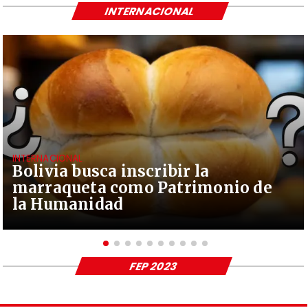
INTERNACIONAL
INTERNACIONAL
Bolivia busca inscribir la
marraqueta como Patrimonio de
la Humanidad
FEP 2023