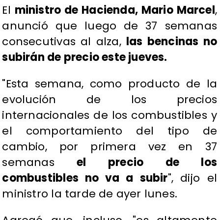
El
ministro de Hacienda, Mario Marcel
,
anunció que luego de 37 semanas
consecutivas al alza,
las bencinas no
subirán de precio este jueves.
"Esta semana, como producto de la
evolución de los precios
internacionales de los combustibles y
el comportamiento del tipo de
cambio, por primera vez en 37
semanas
el precio de los
combustibles no va a subir
", dijo el
ministro la tarde de ayer lunes.