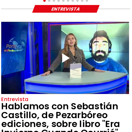
ENTREVISTA
Entrevista
Hablamos con Sebastián
Castillo, de Pezarbóreo
ediciones, sobre libro "Era