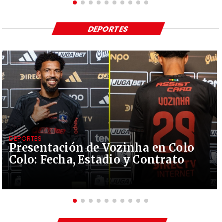
DEPORTES
DEPORTES
Presentación de Vozinha en Colo
Colo: Fecha, Estadio y Contrato