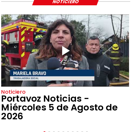
NOTICIERO
Noticiero
Portavoz Noticias -
Miércoles 5 de Agosto de
2026