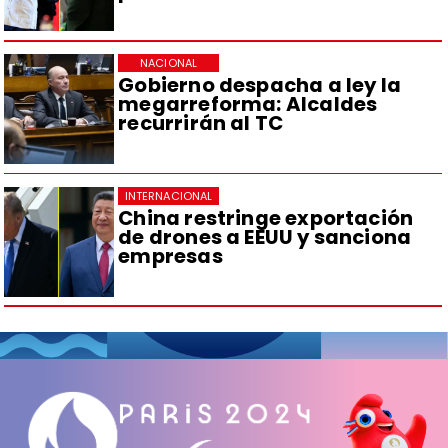
NACIONAL
Gobierno despacha a ley la
megarreforma: Alcaldes
recurrirán al TC
INTERNACIONAL
China restringe exportación
de drones a EEUU y sanciona
empresas