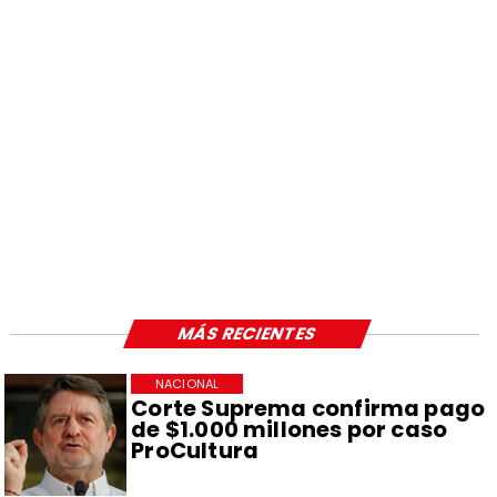
MÁS RECIENTES
NACIONAL
Corte Suprema confirma pago
de $1.000 millones por caso
ProCultura