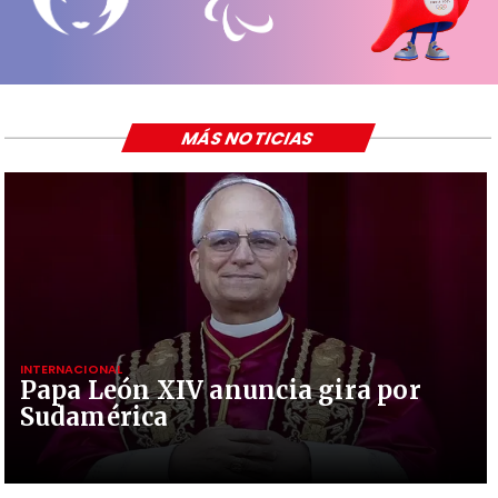
MÁS NOTICIAS
INTERNACIONAL
Papa León XIV anuncia gira por
Sudamérica