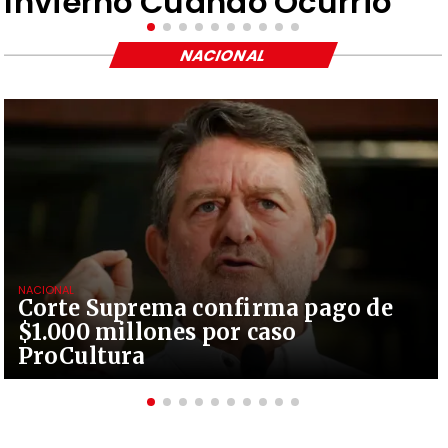
Invierno Cuando Ocurrió"
NACIONAL
NACIONAL
Corte Suprema confirma pago de
$1.000 millones por caso
ProCultura