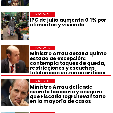
NACIONAL
IPC de julio aumenta 0,1% por
alimentos y vivienda
NACIONAL
Ministro Arrau detalla quinto
estado de excepción:
contempla toques de queda,
restricciones y escuchas
telefónicas en zonas críticas
NACIONAL
Ministro Arrau defiende
secreto bancario y asegura
que Fiscalía logra levantarlo
en la mayoría de casos