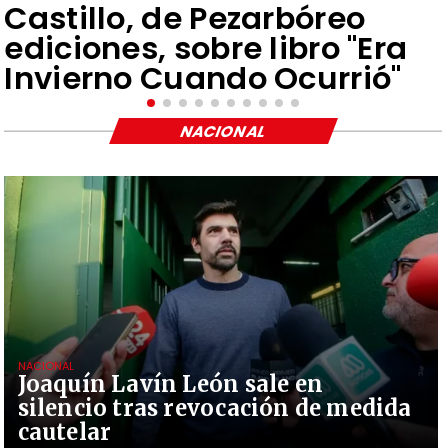
Castillo, de Pezarbóreo
ediciones, sobre libro "Era
Invierno Cuando Ocurrió"
NACIONAL
NACIONAL
Joaquín Lavín León sale en
silencio tras revocación de medida
cautelar