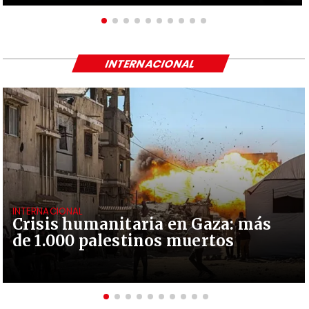
INTERNACIONAL
INTERNACIONAL
Crisis humanitaria en Gaza: más
de 1.000 palestinos muertos