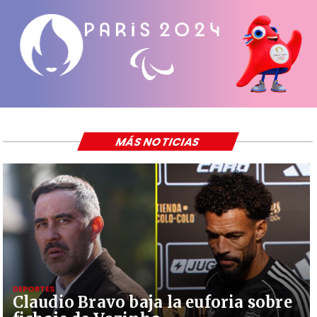
MÁS NOTICIAS
DEPORTES
Claudio Bravo baja la euforia sobre