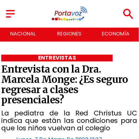
NACIONAL
REGIONES
ECONOMÍA
ENTREVISTAS
Entrevista con la Dra.
Marcela Monge: ¿Es seguro
regresar a clases
presenciales?
La pediatra de la Red Christus UC
indica que están las condiciones para
que los niños vuelvan al colegio