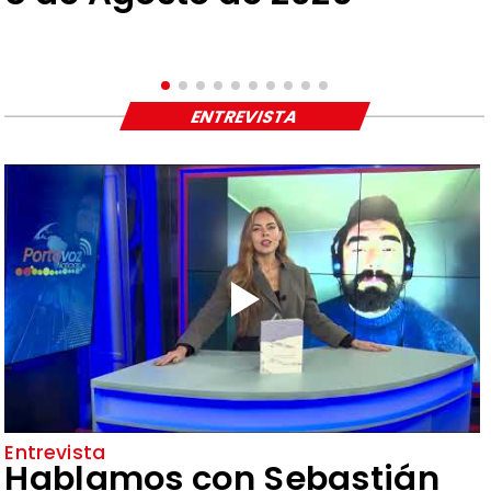
ENTREVISTA
Entrevista
Hablamos con Sebastián