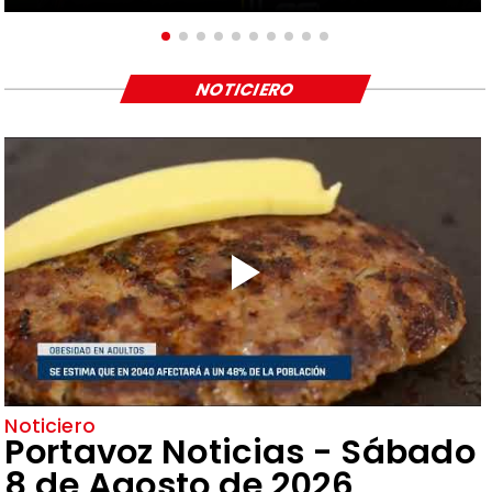
NOTICIERO
Noticiero
Portavoz Noticias - Sábado
8 de Agosto de 2026