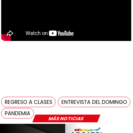
REGRESO A CLASES
ENTREVISTA DEL DOMINGO
PANDEMIA
MÁS NOTICIAS