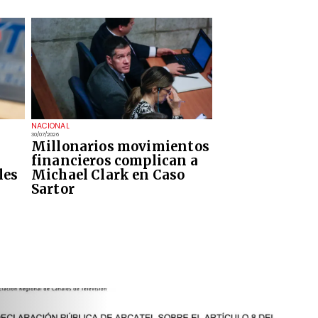
NACIONAL
30/07/2026
Millonarios movimientos
financieros complican a
les
Michael Clark en Caso
Sartor