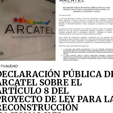
TUALIDAD
DECLARACIÓN PÚBLICA D
ARCATEL SOBRE EL
ARTÍCULO 8 DEL
PROYECTO DE LEY PARA L
RECONSTRUCCIÓN