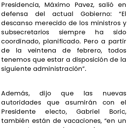
Presidencia, Máximo Pavez, salió en
defensa del actual Gobierno: “El
descanso merecido de los ministros y
subsecretarios siempre ha sido
coordinado, planificado. Pero a partir
de la veintena de febrero, todos
tenemos que estar a disposición de la
siguiente administración”.
Además, dijo que las nuevas
autoridades que asumirán con el
Presidente electo, Gabriel Boric,
también están de vacaciones, “en un