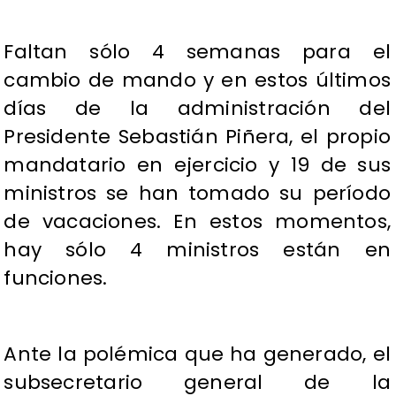
Faltan sólo 4 semanas para el
cambio de mando y en estos últimos
días de la administración del
Presidente Sebastián Piñera, el propio
mandatario en ejercicio y 19 de sus
ministros se han tomado su período
de vacaciones. En estos momentos,
hay sólo 4 ministros están en
funciones.
Ante la polémica que ha generado, el
subsecretario general de la