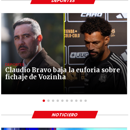
DEPORTES
DEPORTES
Claudio Bravo baja la euforia sobre
fichaje de Vozinha
NOTICIERO