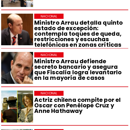
NACIONAL
Ministro Arrau detalla quinto
estado de excepción:
contempla toques de queda,
restricciones y escuchas
telefónicas en zonas críticas
NACIONAL
Ministro Arrau defiende
secreto bancario y asegura
que Fiscalía logra levantarlo
en la mayoría de casos
NACIONAL
Actriz chilena compite por el
Oscar con Penélope Cruz y
Anne Hathaway