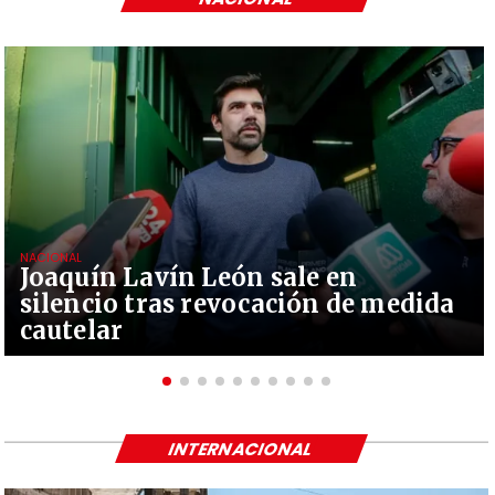
NACIONAL
Joaquín Lavín León sale en
silencio tras revocación de medida
cautelar
INTERNACIONAL