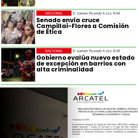
NACIONAL
El Jueves Pasado A Las 9:49
Senado envía cruce
Campillai-Flores a Comisión
de Ética
NACIONAL
El Jueves Pasado A Las 9:49
Gobierno evalúa nuevo estado
de excepción en barrios con
alta criminalidad