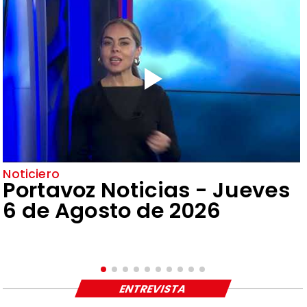
Noticiero
Portavoz Noticias - Jueves
6 de Agosto de 2026
ENTREVISTA