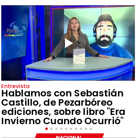
Entrevista
Hablamos con Sebastián
Castillo, de Pezarbóreo
ediciones, sobre libro "Era
Invierno Cuando Ocurrió"
NACIONAL