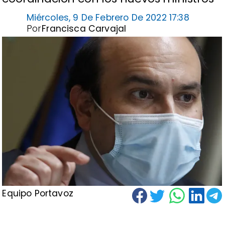
Miércoles, 9 De Febrero De 2022 17:38
Por
Francisca Carvajal
Equipo Portavoz