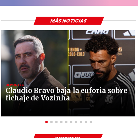
MÁS NOTICIAS
DEPORTES
Claudio Bravo baja la euforia sobre
fichaje de Vozinha