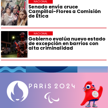
NACIONAL
Senado envía cruce
Campillai-Flores a Comisión
de Ética
NACIONAL
Gobierno evalúa nuevo estado
de excepción en barrios con
alta criminalidad