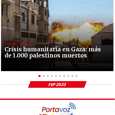
INTERNACIONAL
Crisis humanitaria en Gaza: más
de 1.000 palestinos muertos
FEP 2023