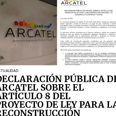
TUALIDAD
DECLARACIÓN PÚBLICA D
ARCATEL SOBRE EL
ARTÍCULO 8 DEL
PROYECTO DE LEY PARA L
RECONSTRUCCIÓN