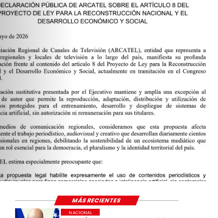
MÁS RECIENTES
NACIONAL