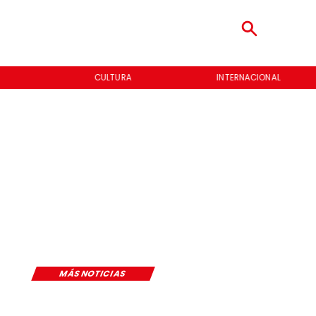
CULTURA
INTERNACIONAL
MÁS NOTICIAS