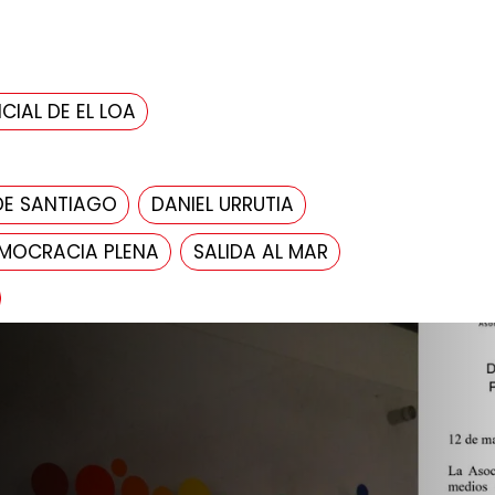
CIAL DE EL LOA
DE SANTIAGO
DANIEL URRUTIA
MOCRACIA PLENA
SALIDA AL MAR