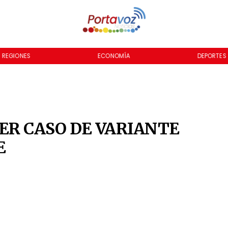
REGIONES
ECONOMÍA
DEPORTES
R CASO DE VARIANTE
E