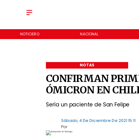
NOTICIERO
NACIONAL
NOTAS
CONFIRMAN PRIME
ÓMICRON EN CHIL
Sería un paciente de San Felipe
Sábado, 4 De Diciembre De 2021 15:11
Por