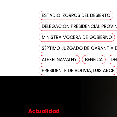
ESTADIO 'ZORROS DEL DESIERTO
DELEGACIÓN PRESIDENCIAL PROVIN
MINISTRA VOCERA DE GOBIERNO
SÉPTIMO JUZGADO DE GARANTÍA 
ALEXEI NAVALNY
BENFICA
DE
PRESIDENTE DE BOLIVIA, LUIS ARCE
Actualidad