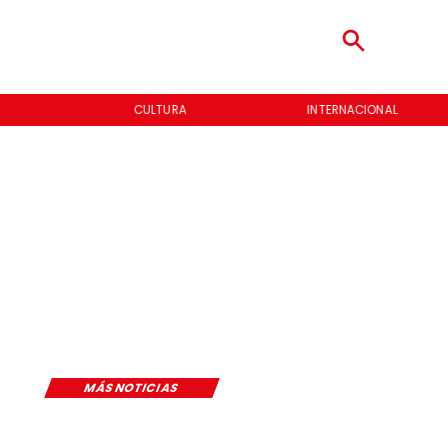
CULTURA
INTERNACIONAL
MÁS NOTICIAS