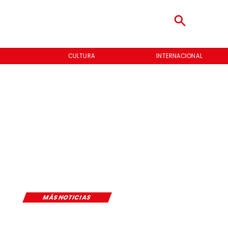
CULTURA
INTERNACIONAL
MÁS NOTICIAS