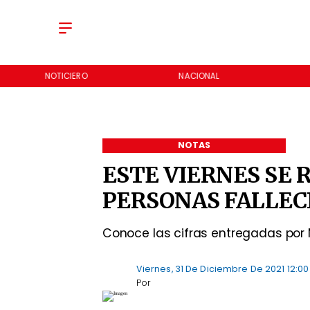
NOTICIERO
NACIONAL
NOTAS
ESTE VIERNES SE 
PERSONAS FALLECI
Conoce las cifras entregadas por 
Viernes, 31 De Diciembre De 2021 12:00
Por