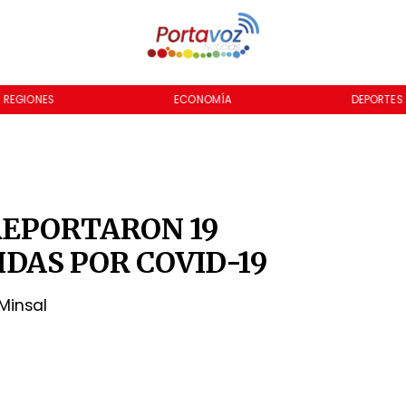
REGIONES
ECONOMÍA
DEPORTES
REPORTARON 19
DAS POR COVID-19
Minsal