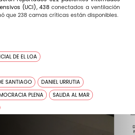
ensivos (UCI), 438
conectados a ventilación
ó que 238 camas críticas están disponibles.
CIAL DE EL LOA
DE SANTIAGO
DANIEL URRUTIA
MOCRACIA PLENA
SALIDA AL MAR