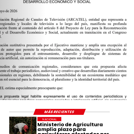
MÁS RECIENTES
NACIONAL
Ministerio de Agricultura
amplía plazo para