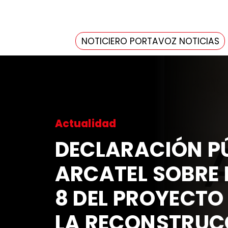
NOTICIERO PORTAVOZ NOTICIAS
Actualidad
DECLARACIÓN PÚ
ARCATEL SOBRE 
8 DEL PROYECTO
LA RECONSTRUC