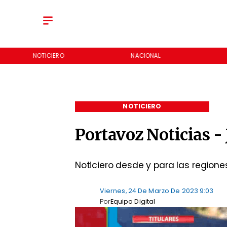
NOTICIERO
NACIONAL
NOTICIERO
Portavoz Noticias -
Noticiero desde y para las regione
Viernes, 24 De Marzo De 2023 9:03
Por
Equipo Digital