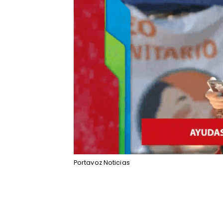
Portavoz Noticias