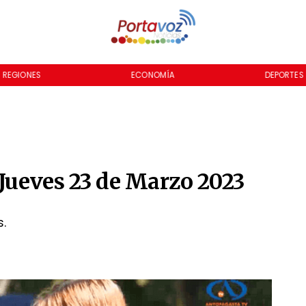
REGIONES
ECONOMÍA
DEPORTES
 Jueves 23 de Marzo 2023
s.