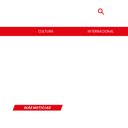
CULTURA
INTERNACIONAL
MÁS NOTICIAS