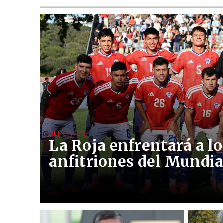
DEPORTES
La Roja enfrentará a lo
anfitriones del Mundia