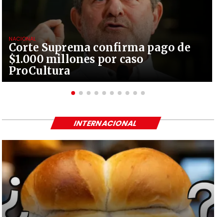
NACIONAL
Corte Suprema confirma pago de
$1.000 millones por caso
ProCultura
INTERNACIONAL