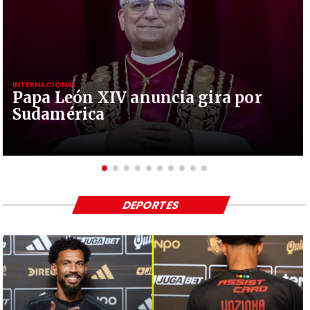
INTERNACIONAL
Papa León XIV anuncia gira por
Sudamérica
DEPORTES