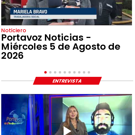
Noticiero
Portavoz Noticias -
Miércoles 5 de Agosto de
2026
ENTREVISTA