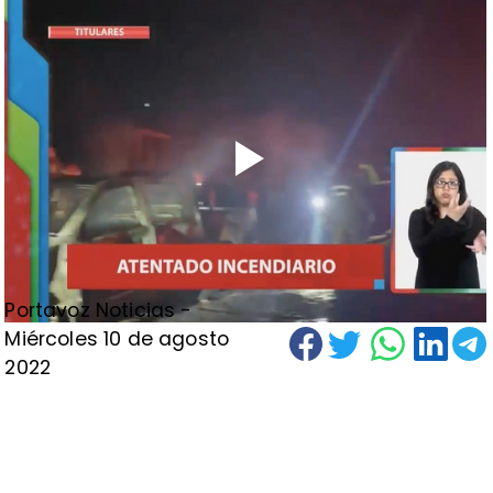
Portavoz Noticias -
Miércoles 10 de agosto
2022