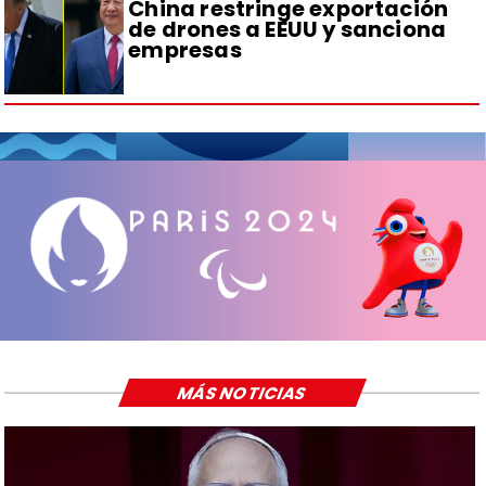
China restringe exportación
de drones a EEUU y sanciona
empresas
MÁS NOTICIAS