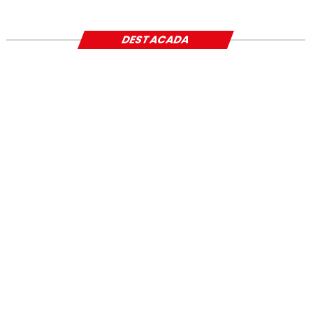
SOCIAL
DESTACADA