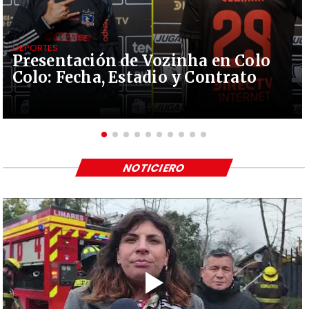
DEPORTES
Presentación de Vozinha en Colo
Colo: Fecha, Estadio y Contrato
NOTICIERO