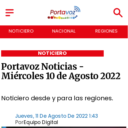
NACIONAL
REGIONES
ECONOMÍA
NOTICIERO
Portavoz Noticias -
Miércoles 10 de Agosto 2022
Noticiero desde y para las regiones.
Jueves, 11 De Agosto De 2022 1:43
Por
Equipo Digital