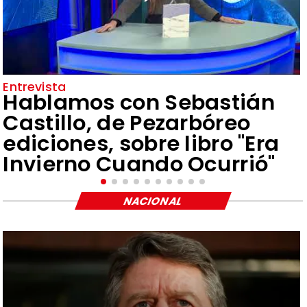
Entrevista
Hablamos con Sebastián
Castillo, de Pezarbóreo
ediciones, sobre libro "Era
Invierno Cuando Ocurrió"
NACIONAL