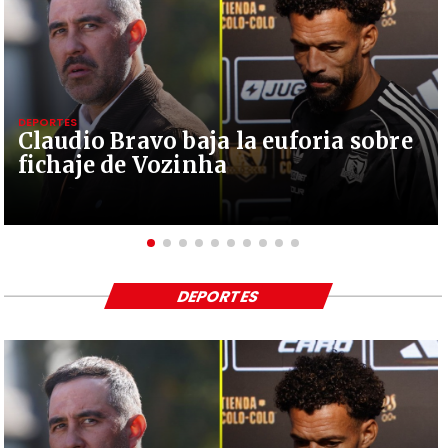
DEPORTES
Claudio Bravo baja la euforia sobre
fichaje de Vozinha
DEPORTES