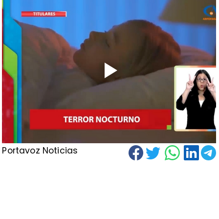
Portavoz Noticias