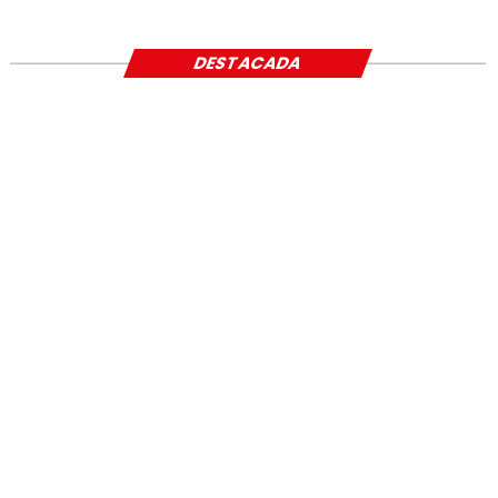
SOCIAL
DESTACADA