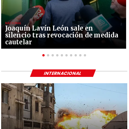
NACIONAL
Joaquín Lavín León sale en
silencio tras revocación de medida
cautelar
INTERNACIONAL