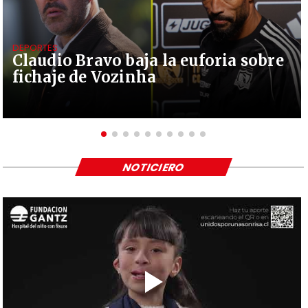
DEPORTES
Claudio Bravo baja la euforia sobre
fichaje de Vozinha
NOTICIERO