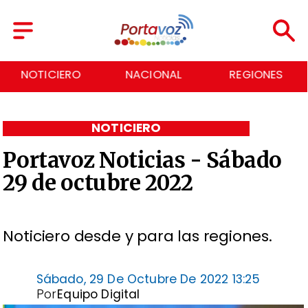
NOTICIERO
NACIONAL
REGIONES
NOTICIERO
Portavoz Noticias - Sábado
29 de octubre 2022
Noticiero desde y para las regiones.
Sábado, 29 De Octubre De 2022 13:25
Por
Equipo Digital