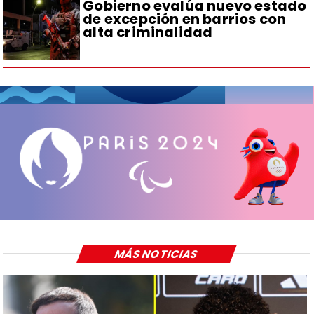
Gobierno evalúa nuevo estado
de excepción en barrios con
alta criminalidad
MÁS NOTICIAS