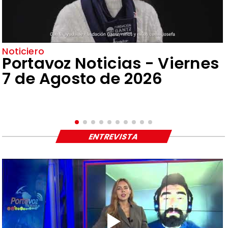
Noticiero
Portavoz Noticias - Viernes
7 de Agosto de 2026
ENTREVISTA