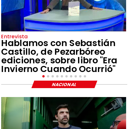
Entrevista
Hablamos con Sebastián
Castillo, de Pezarbóreo
ediciones, sobre libro "Era
Invierno Cuando Ocurrió"
NACIONAL